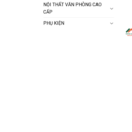
NỘI THẤT VĂN PHÒNG CAO
CẤP
PHỤ KIỆN