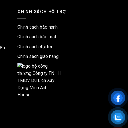
CHÍNH SÁCH HỖ TRỢ
Chính sách bảo hành
Chính sách bảo mật
gày
Chính sách đổi trả
Chính sách giao hàng