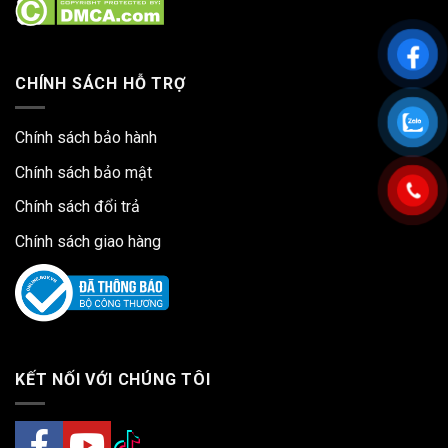
CHÍNH SÁCH HỖ TRỢ
Chính sách bảo hành
Chính sách bảo mật
Chính sách đổi trả
Chính sách giao hàng
KẾT NỐI VỚI CHÚNG TÔI