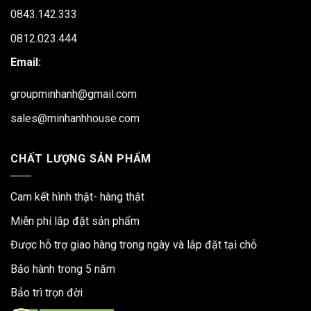
0843.142.333
0812.023.444
Email:
groupminhanh@gmail.com
sales@minhanhhouse.com
CHẤT LƯỢNG SẢN PHẨM
Cam kết hình thật- hàng thật
Miễn phí lắp đặt sản phẩm
Được hỗ trợ giao hàng trong ngày và lắp đặt tại chỗ
Bảo hành trong 5 năm
Bảo trì trọn đời