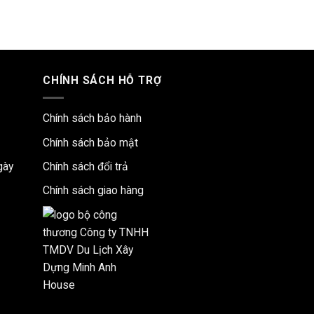
CHÍNH SÁCH HỖ TRỢ
Chính sách bảo hành
Chính sách bảo mật
gày
Chính sách đổi trả
Chính sách giao hàng