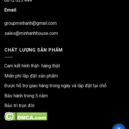
0812.023.444
Email:
groupminhanh@gmail.com
sales@minhanhhouse.com
CHẤT LƯỢNG SẢN PHẨM
Cam kết hình thật- hàng thật
Miễn phí lắp đặt sản phẩm
Được hỗ trợ giao hàng trong ngày và lắp đặt tại chỗ
Bảo hành trong 5 năm
Bảo trì trọn đời