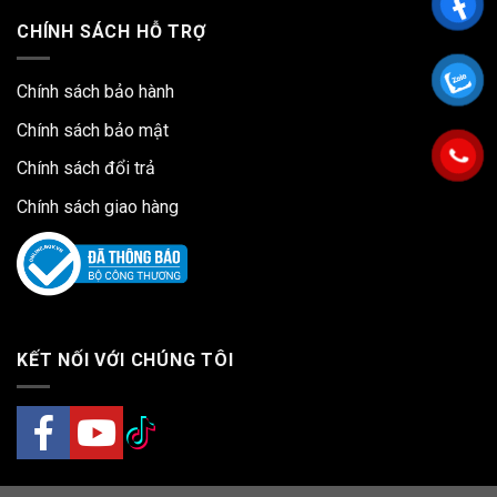
CHÍNH SÁCH HỖ TRỢ
Chính sách bảo hành
Chính sách bảo mật
Chính sách đổi trả
Chính sách giao hàng
KẾT NỐI VỚI CHÚNG TÔI