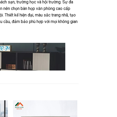
ách sạn, trường học và hội trường. Sự đa
 bạn nên chọn bàn họp văn phòng cao cấp
i. Thiết kế hiện đại, màu sắc trang nhã, tạo
yêu cầu, đảm bảo phù hợp với mọi không gian