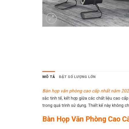
MÔ TẢ
ĐẶT SỐ LƯỢNG LỚN
Bàn họp văn phòng cao cấp nhất năm 20
sắc tinh tế, kết hợp giữa các chất liệu cao 
trong quá trình sử dụng. Thiết kế này không 
Bàn Họp Văn Phòng Cao 