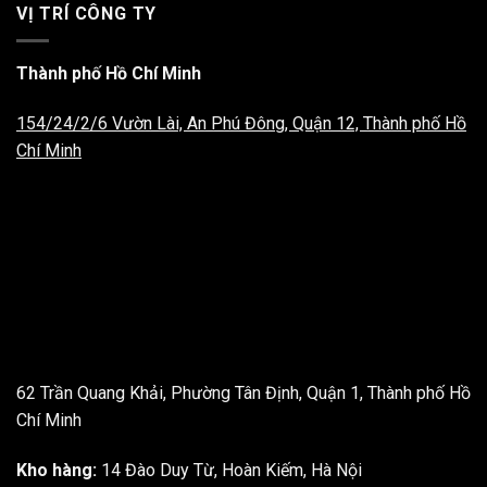
VỊ TRÍ CÔNG TY
Thành phố Hồ Chí Minh
154/24/2/6 Vườn Lài, An Phú Đông, Quận 12, Thành phố Hồ
Chí Minh
62 Trần Quang Khải, Phường Tân Định, Quận 1, Thành phố Hồ
Chí Minh
Kho hàng:
14 Đào Duy Từ, Hoàn Kiếm, Hà Nội