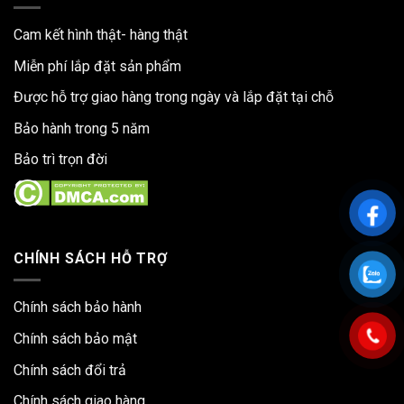
Cam kết hình thật- hàng thật
Miễn phí lắp đặt sản phẩm
Được hỗ trợ giao hàng trong ngày và lắp đặt tại chỗ
Bảo hành trong 5 năm
Bảo trì trọn đời
CHÍNH SÁCH HỖ TRỢ
Chính sách bảo hành
Chính sách bảo mật
Chính sách đổi trả
Chính sách giao hàng