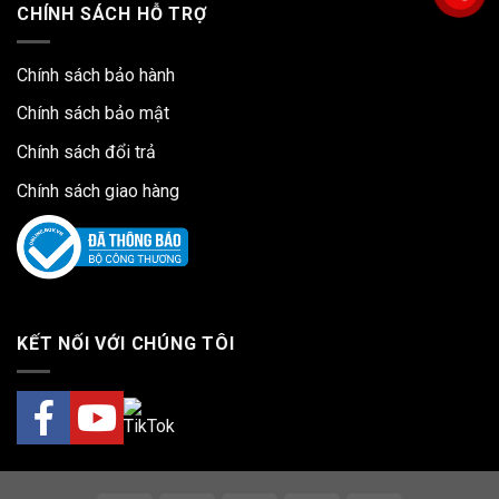
CHÍNH SÁCH HỖ TRỢ
Chính sách bảo hành
Chính sách bảo mật
Chính sách đổi trả
Chính sách giao hàng
KẾT NỐI VỚI CHÚNG TÔI