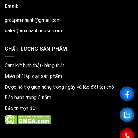
Email:
groupminhanh@gmail.com
sales@minhanhhouse.com
CHẤT LƯỢNG SẢN PHẨM
Cam kết hình thật- hàng thật
Miễn phí lắp đặt sản phẩm
Được hỗ trợ giao hàng trong ngày và lắp đặt tại chỗ
Bảo hành trong 5 năm
Bảo trì trọn đời