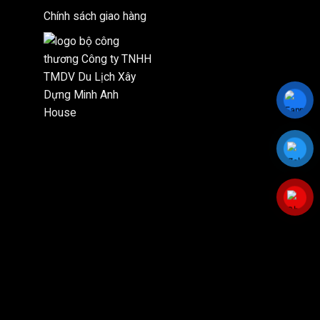
Chính sách giao hàng