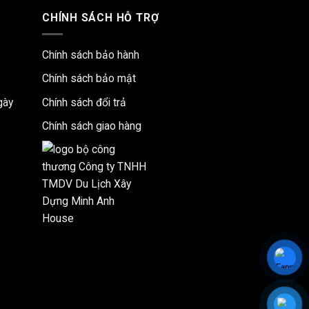
CHÍNH SÁCH HỖ TRỢ
Chính sách bảo hành
Chính sách bảo mật
gày
Chính sách đổi trả
Chính sách giao hàng