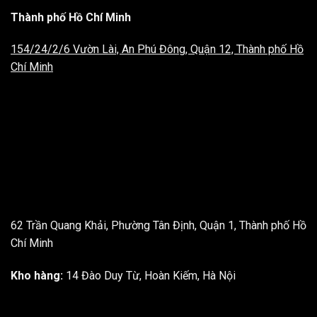
Thành phố Hồ Chí Minh
154/24/2/6 Vườn Lài, An Phú Đông, Quận 12, Thành phố Hồ
Chí Minh
62 Trần Quang Khải, Phường Tân Định, Quận 1, Thành phố Hồ
Chí Minh
Kho hàng:
14 Đào Duy Từ, Hoàn Kiếm, Hà Nội