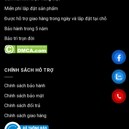
Miễn phí lắp đặt sản phẩm
Được hỗ trợ giao hàng trong ngày và lắp đặt tại chỗ
Bảo hành trong 5 năm
Bảo trì trọn đời
CHÍNH SÁCH HỖ TRỢ
Chính sách bảo hành
Chính sách bảo mật
Chính sách đổi trả
Chính sách giao hàng