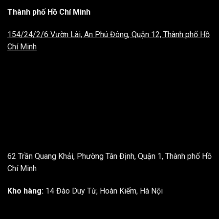
Thành phố Hồ Chí Minh
154/24/2/6 Vườn Lài, An Phú Đông, Quận 12, Thành phố Hồ
Chí Minh
62 Trần Quang Khải, Phường Tân Định, Quận 1, Thành phố Hồ
Chí Minh
Kho hàng:
14 Đào Duy Từ, Hoàn Kiếm, Hà Nội