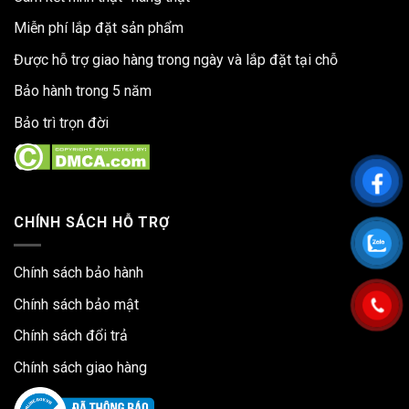
Miễn phí lắp đặt sản phẩm
Được hỗ trợ giao hàng trong ngày và lắp đặt tại chỗ
Bảo hành trong 5 năm
Bảo trì trọn đời
CHÍNH SÁCH HỖ TRỢ
Chính sách bảo hành
Chính sách bảo mật
Chính sách đổi trả
Chính sách giao hàng