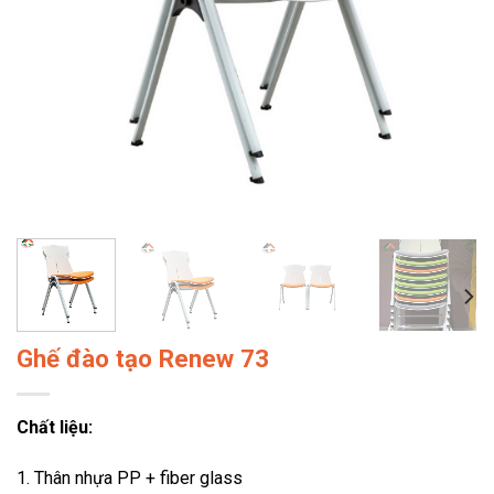
Ghế đào tạo Renew 73
Chất liệu:
1. Thân nhựa PP + fiber glass