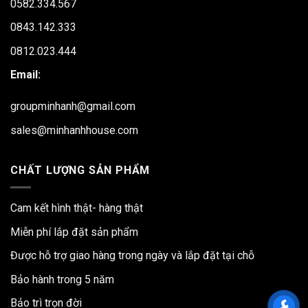
0582.334.567
0843.142.333
0812.023.444
Email:
groupminhanh@gmail.com
sales@minhanhhouse.com
CHẤT LƯỢNG SẢN PHẨM
Cam kết hình thật- hàng thật
Miễn phí lắp đặt sản phẩm
Được hỗ trợ giao hàng trong ngày và lắp đặt tại chỗ
Bảo hành trong 5 năm
Bảo trì trọn đời