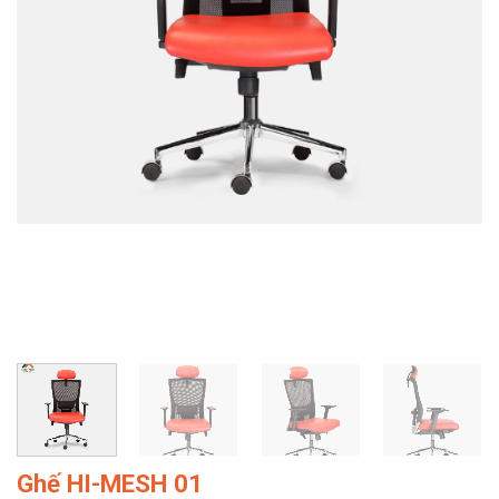
Ghế HI-MESH 01