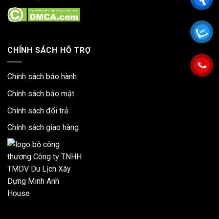
CHÍNH SÁCH HỖ TRỢ
Chính sách bảo hành
Chính sách bảo mật
Chính sách đổi trả
Chính sách giao hàng