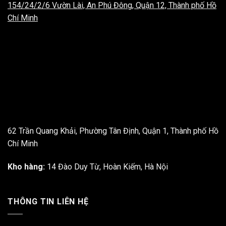
154/24/2/6 Vườn Lài, An Phú Đông, Quận 12, Thành phố Hồ
Chí Minh
62 Trần Quang Khải, Phường Tân Định, Quận 1, Thành phố Hồ
Chí Minh
Kho hàng:
14 Đào Duy Từ, Hoàn Kiếm, Hà Nội
THÔNG TIN LIÊN HỆ