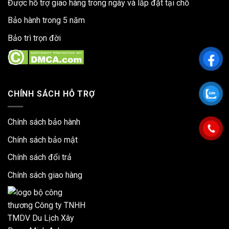
Được hỗ trợ giao hàng trong ngày và lắp đặt tại chỗ
Bảo hành trong 5 năm
Bảo trì trọn đời
CHÍNH SÁCH HỖ TRỢ
Chính sách bảo hành
Chính sách bảo mật
Chính sách đổi trả
Chính sách giao hàng