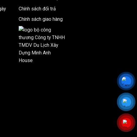
gày
Chính sách đổi trả
Chính sách giao hàng