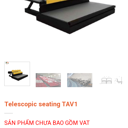
Telescopic seating TAV1
SẢN PHẨM CHƯA BAO GỒM VAT