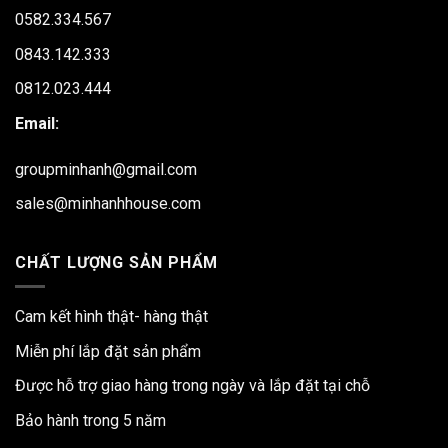
0582.334.567
0843.142.333
0812.023.444
Email:
groupminhanh@gmail.com
sales@minhanhhouse.com
CHẤT LƯỢNG SẢN PHẨM
Cam kết hình thật- hàng thật
Miễn phí lắp đặt sản phẩm
Được hỗ trợ giao hàng trong ngày và lắp đặt tại chỗ
Bảo hành trong 5 năm