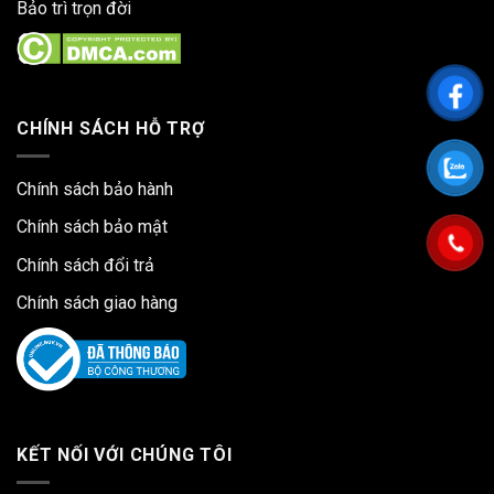
Bảo trì trọn đời
CHÍNH SÁCH HỖ TRỢ
Chính sách bảo hành
Chính sách bảo mật
Chính sách đổi trả
Chính sách giao hàng
KẾT NỐI VỚI CHÚNG TÔI