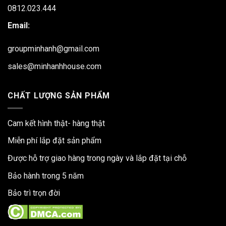
0812.023.444
Email:
groupminhanh@gmail.com
sales@minhanhhouse.com
CHẤT LƯỢNG SẢN PHẨM
Cam kết hình thật- hàng thật
Miễn phí lắp đặt sản phẩm
Được hỗ trợ giao hàng trong ngày và lắp đặt tại chỗ
Bảo hành trong 5 năm
Bảo trì trọn đời