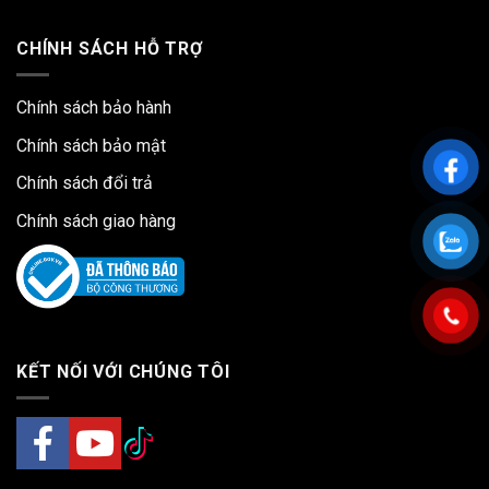
CHÍNH SÁCH HỖ TRỢ
Chính sách bảo hành
Chính sách bảo mật
Chính sách đổi trả
Chính sách giao hàng
KẾT NỐI VỚI CHÚNG TÔI