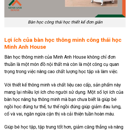
Bàn học công thái học thiết kế đơn giản
Lợi ích của bàn học thông minh công thái học
Minh Anh House
Bàn học thông minh của Minh Anh House không chỉ đơn
thuần là một món đồ nội thất mà còn là một công cụ quan
trọng trong việc nâng cao chất lượng học tập và làm việc.
Với thiết kế thông minh và chất liệu cao cấp, sản phẩm này
mang lại nhiều lợi ích cho người sử dụng. Một số lợi ích của
bàn học nâng hạ thông minh mà bạn chưa biết là giúp bé
ngồi học đúng tư thế, tư thế ngồi đúng giúp giảm đau lưng,
cổ và vai, ngăn ngừa cận thị và cải thiện tuần hoàn máu.
Giúp bé học tập, tập trung tốt hơn, giảm căng thẳng và nâng