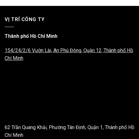
VỊ TRÍ CÔNG TY
Thành phố Hồ Chí Minh
154/24/2/6 Vườn Lài, An Phú Đông, Quận 12, Thành phố Hồ
Chí Minh
62 Trần Quang Khải, Phường Tân Định, Quận 1, Thành phố Hồ
Chí Minh