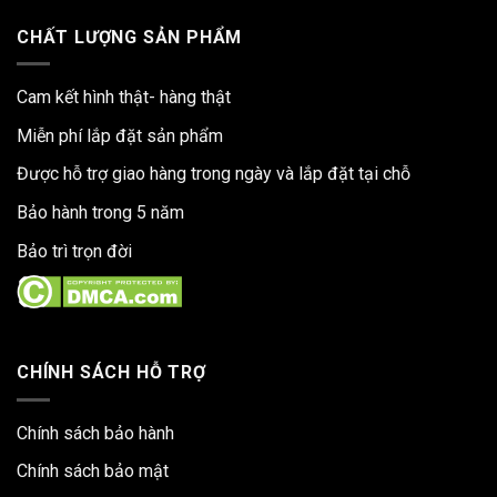
CHẤT LƯỢNG SẢN PHẨM
Cam kết hình thật- hàng thật
Miễn phí lắp đặt sản phẩm
Được hỗ trợ giao hàng trong ngày và lắp đặt tại chỗ
Bảo hành trong 5 năm
Bảo trì trọn đời
CHÍNH SÁCH HỖ TRỢ
Chính sách bảo hành
Chính sách bảo mật