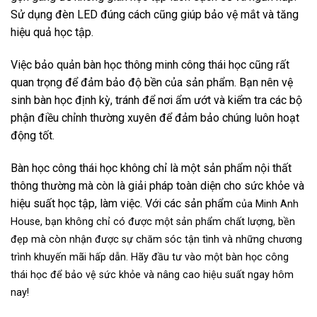
Sử dụng đèn LED đúng cách cũng giúp bảo vệ mắt và tăng
hiệu quả học tập.
Việc bảo quản bàn học thông minh công thái học cũng rất
quan trọng để đảm bảo độ bền của sản phẩm. Bạn nên vệ
sinh bàn học định kỳ, tránh để nơi ẩm ướt và kiểm tra các bộ
phận điều chỉnh thường xuyên để đảm bảo chúng luôn hoạt
động tốt.
Bàn học công thái học không chỉ là một sản phẩm nội thất
thông thường mà còn là giải pháp toàn diện cho sức khỏe và
hiệu suất học tập, làm việc. Với các sản phẩm
của Minh Anh
House, bạn không chỉ có được một sản phẩm chất lượng, bền
đẹp mà còn nhận được sự chăm sóc tận tình và những chương
trình khuyến mãi hấp dẫn. Hãy đầu tư vào một bàn học công
thái học để bảo vệ sức khỏe và nâng cao hiệu suất ngay hôm
nay!