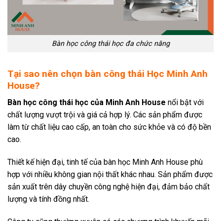
Bàn học công thái học đa chức năng
Tại sao nên chọn bàn công thái Học Minh Anh
House?
Bàn học công thái học của Minh Anh House
nổi bật với
chất lượng vượt trội và giá cả hợp lý. Các sản phẩm được
làm từ chất liệu cao cấp, an toàn cho sức khỏe và có độ bền
cao.
Thiết kế hiện đại, tinh tế của bàn học Minh Anh House phù
hợp với nhiều không gian nội thất khác nhau. Sản phẩm được
sản xuất trên dây chuyền công nghệ hiện đại, đảm bảo chất
lượng và tính đồng nhất.