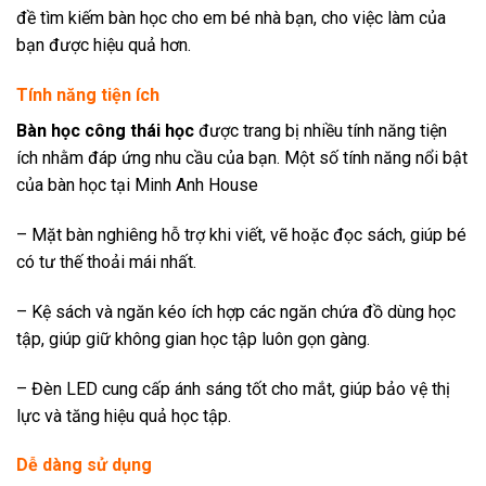
đề tìm kiếm bàn học cho em bé nhà bạn, cho việc làm của
bạn được hiệu quả hơn.
Tính năng tiện ích
Bàn học công thái học
được trang bị nhiều tính năng tiện
ích nhằm đáp ứng nhu cầu của bạn. Một số tính năng nổi bật
của bàn học tại Minh Anh House
– Mặt bàn nghiêng hỗ trợ khi viết, vẽ hoặc đọc sách, giúp bé
có tư thế thoải mái nhất.
– Kệ sách và ngăn kéo ích hợp các ngăn chứa đồ dùng học
tập, giúp giữ không gian học tập luôn gọn gàng.
– Đèn LED cung cấp ánh sáng tốt cho mắt, giúp bảo vệ thị
lực và tăng hiệu quả học tập.
Dễ dàng sử dụng