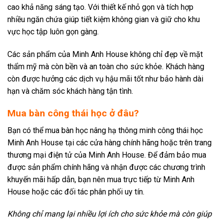
cao khả năng sáng tạo. Với thiết kế nhỏ gọn và tích hợp
nhiều ngăn chứa giúp tiết kiệm không gian và giữ cho khu
vực học tập luôn gọn gàng.
Các sản phẩm của Minh Anh House không chỉ đẹp về mặt
thẩm mỹ mà còn bền và an toàn cho sức khỏe. Khách hàng
còn được hưởng các dịch vụ hậu mãi tốt như bảo hành dài
hạn và chăm sóc khách hàng tận tình.
Mua bàn công thái học ở đâu?
Bạn có thể mua bàn học nâng hạ thông minh công thái học
Minh Anh House tại các cửa hàng chính hãng hoặc trên trang
thương mại điện tử của Minh Anh House. Để đảm bảo mua
được sản phẩm chính hãng và nhận được các chương trình
khuyến mãi hấp dẫn, bạn nên mua trực tiếp từ Minh Anh
House hoặc các đối tác phân phối uy tín.
Không chỉ mang lại nhiều lợi ích cho sức khỏe mà còn giúp