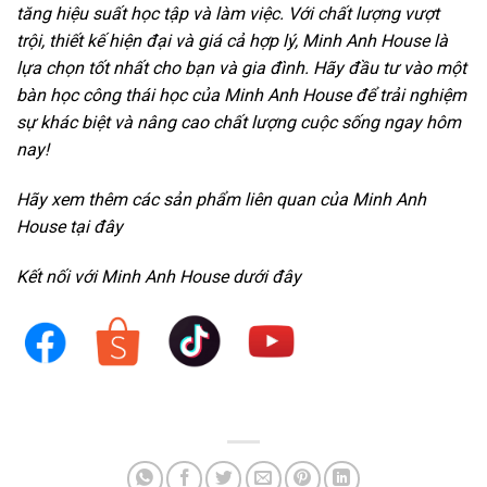
tăng hiệu suất học tập và làm việc. Với chất lượng vượt
trội, thiết kế hiện đại và giá cả hợp lý, Minh Anh House là
lựa chọn tốt nhất cho bạn và gia đình. Hãy đầu tư vào một
bàn học công thái học của Minh Anh House để trải nghiệm
sự khác biệt và nâng cao chất lượng cuộc sống ngay hôm
nay!
Hãy xem thêm các sản phẩm liên quan của Minh Anh
House tại đây
Kết nối với Minh Anh House dưới đây