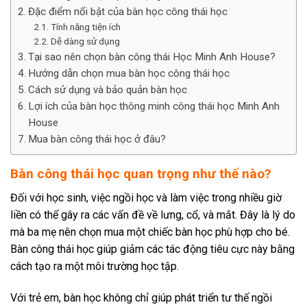
Đặc điểm nổi bật của bàn học công thái học
Tính năng tiện ích
Dễ dàng sử dụng
Tại sao nên chọn bàn công thái Học Minh Anh House?
Hướng dẫn chọn mua bàn học công thái học
Cách sử dụng và bảo quản bàn học
Lợi ích của bàn học thông minh công thái học Minh Anh
House
Mua bàn công thái học ở đâu?
Bàn công thái học quan trọng như thế nào?
Đối với học sinh, việc ngồi học và làm việc trong nhiều giờ
liền có thể gây ra các vấn đề về lưng, cổ, và mắt. Đây là lý do
mà ba mẹ nên chọn mua một chiếc bàn học phù hợp cho bé.
Bàn công thái học giúp giảm các tác động tiêu cực này bằng
cách tạo ra một môi trường học tập.
Với trẻ em, bàn học không chỉ giúp phát triển tư thế ngồi