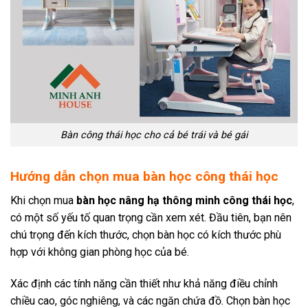
Bàn công thái học cho cả bé trái và bé gái
Hướng dẫn chọn mua bàn học công thái học
Khi chọn mua
bàn học nâng hạ thông minh công thái học
,
có một số yếu tố quan trọng cần xem xét. Đầu tiên, bạn nên
chú trọng đến kích thước, chọn bàn học có kích thước phù
hợp với không gian phòng học của bé.
Xác định các tính năng cần thiết như khả năng điều chỉnh
chiều cao, góc nghiêng, và các ngăn chứa đồ. Chọn bàn học