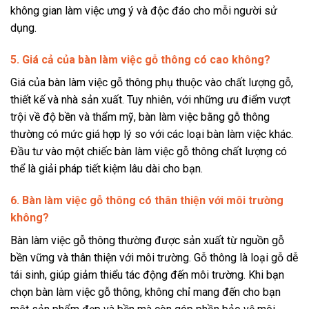
không gian làm việc ưng ý và độc đáo cho mỗi người sử
dụng.
5. Giá cả của bàn làm việc gỗ thông có cao không?
Giá của bàn làm việc gỗ thông phụ thuộc vào chất lượng gỗ,
thiết kế và nhà sản xuất. Tuy nhiên, với những ưu điểm vượt
trội về độ bền và thẩm mỹ, bàn làm việc bằng gỗ thông
thường có mức giá hợp lý so với các loại bàn làm việc khác.
Đầu tư vào một chiếc bàn làm việc gỗ thông chất lượng có
thể là giải pháp tiết kiệm lâu dài cho bạn.
6. Bàn làm việc gỗ thông có thân thiện với môi trường
không?
Bàn làm việc gỗ thông thường được sản xuất từ nguồn gỗ
bền vững và thân thiện với môi trường. Gỗ thông là loại gỗ dễ
tái sinh, giúp giảm thiểu tác động đến môi trường. Khi bạn
chọn bàn làm việc gỗ thông, không chỉ mang đến cho bạn