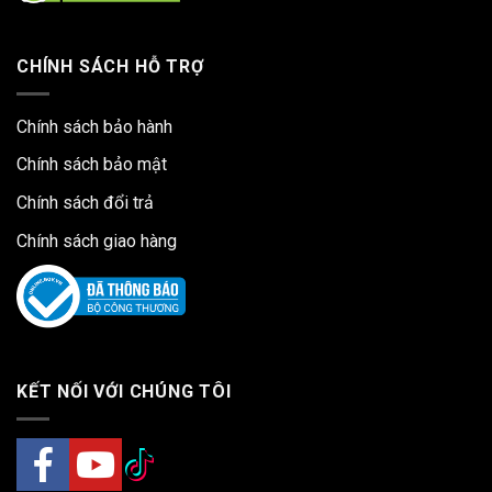
CHÍNH SÁCH HỖ TRỢ
Chính sách bảo hành
Chính sách bảo mật
Chính sách đổi trả
Chính sách giao hàng
KẾT NỐI VỚI CHÚNG TÔI