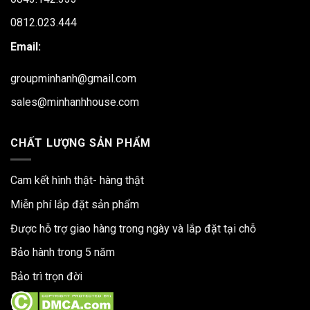
0812.023.444
Email:
groupminhanh@gmail.com
sales@minhanhhouse.com
CHẤT LƯỢNG SẢN PHẨM
Cam kết hình thật- hàng thật
Miễn phí lắp đặt sản phẩm
Được hỗ trợ giao hàng trong ngày và lắp đặt tại chỗ
Bảo hành trong 5 năm
Bảo trì trọn đời