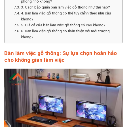
phòng nhỏ không?
3. Cách bảo quản bàn làm việc gỗ thông như thế nào?
4. Bàn làm việc gỗ thông có thể tùy chỉnh theo nhu cầu
không?
5. Giá cả của bàn làm việc gỗ thông có cao không?
6. Bàn làm việc gỗ thông có thân thiện với môi trường
không?
Bàn làm việc gỗ thông: Sự lựa chọn hoàn hảo
cho không gian làm việc