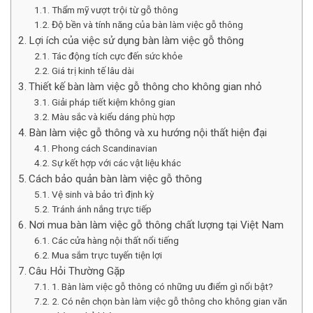
Thẩm mỹ vượt trội từ gỗ thông
Độ bền và tính năng của bàn làm việc gỗ thông
Lợi ích của việc sử dụng bàn làm việc gỗ thông
Tác động tích cực đến sức khỏe
Giá trị kinh tế lâu dài
Thiết kế bàn làm việc gỗ thông cho không gian nhỏ
Giải pháp tiết kiệm không gian
Màu sắc và kiểu dáng phù hợp
Bàn làm việc gỗ thông và xu hướng nội thất hiện đại
Phong cách Scandinavian
Sự kết hợp với các vật liệu khác
Cách bảo quản bàn làm việc gỗ thông
Vệ sinh và bảo trì định kỳ
Tránh ánh nắng trực tiếp
Nơi mua bàn làm việc gỗ thông chất lượng tại Việt Nam
Các cửa hàng nội thất nổi tiếng
Mua sắm trực tuyến tiện lợi
Câu Hỏi Thường Gặp
1. Bàn làm việc gỗ thông có những ưu điểm gì nổi bật?
2. Có nên chọn bàn làm việc gỗ thông cho không gian văn