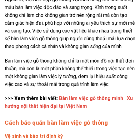
mẫu bàn làm việc độc đáo và sang trọng. Kính trong suốt
không chỉ làm cho không gian trở nên rộng rãi mà còn tạo
cảm giác hiện đại, phù hợp với những ai yêu thích sự mới mẻ
và sáng tạo. Việc sử dụng các vật liệu khác nhau trong thiết
kế bàn làm việc gỗ thông giúp người dùng thoải mái lựa chọn
theo phong cách cá nhân và không gian sống của mình.
Bàn làm việc gỗ thông không chỉ là một món đồ nội thất đơn
thuần, mà còn là một phần không thể thiếu trong việc tạo nên
một không gian làm việc lý tưởng, đem lại hiệu suất công
việc cao và sự thoải mái trong quá trình làm việc.
>>> Xem thêm bài viết:
Bàn làm việc gỗ thông minh | Xu
hướng nội thất hiện đại tại Việt Nam
Cách bảo quản bàn làm việc gỗ thông
Vệ sinh và bảo trì định kỳ