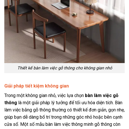
Thiết kế bàn làm việc gỗ thông cho không gian nhỏ
Giải pháp tiết kiệm không gian
Trong một không gian nhỏ, việc lựa chọn
bàn làm việc gỗ
thông
là một giải pháp lý tưởng để tối ưu hóa diện tích. Bàn
làm việc bằng gỗ thông thường có thiết kế đơn giản, gọn nhẹ,
giúp bạn dễ dàng bố trí trong những góc nhỏ hoặc bên cạnh
cửa sổ. Một số mẫu bàn làm việc thông minh gỗ thông còn