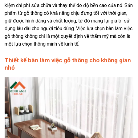
kiệm chi phí sửa chữa và thay thế do độ bền cao của nó. Sản
phẩm từ gỗ thông có khả năng chịu đựng tốt với thời gian,
giữ được hình dáng và chất lượng, từ đó mang lại giá trị sử
dụng lâu dài cho người tiêu dùng. Việc lựa chọn bàn làm việc
gỗ thông không chỉ là một quyết định về thẩm mỹ mà còn là
một lựa chọn thông minh về kinh tế.
Thiết kế bàn làm việc gỗ thông cho không gian
nhỏ