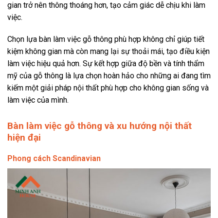
gian trở nên thông thoáng hơn, tạo cảm giác dễ chịu khi làm
việc.
Chọn lựa bàn làm việc gỗ thông phù hợp không chỉ giúp tiết
kiệm không gian mà còn mang lại sự thoải mái, tạo điều kiện
làm việc hiệu quả hơn. Sự kết hợp giữa độ bền và tính thẩm
mỹ của gỗ thông là lựa chọn hoàn hảo cho những ai đang tìm
kiếm một giải pháp nội thất phù hợp cho không gian sống và
làm việc của mình.
Bàn làm việc gỗ thông và xu hướng nội thất
hiện đại
Phong cách Scandinavian