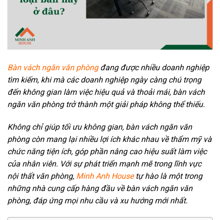
Bàn vách ngăn văn phòng
đang được nhiều doanh nghiệp
tìm kiếm, khi mà các doanh nghiệp ngày càng chú trọng
đến không gian làm việc hiệu quả và thoải mái, bàn vách
ngăn văn phòng trở thành một giải pháp không thể thiếu.
Không chỉ giúp tối ưu không gian, bàn vách ngăn văn
phòng còn mang lại nhiều lợi ích khác nhau về thẩm mỹ và
chức năng tiện ích, góp phần nâng cao hiệu suất làm việc
của nhân viên. Với sự phát triển mạnh mẽ trong lĩnh vực
nội thất văn phòng,
Minh Anh House
tự hào là một trong
những nhà cung cấp hàng đầu về bàn vách ngăn văn
phòng, đáp ứng mọi nhu cầu và xu hướng mới nhất.