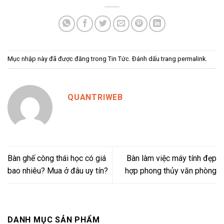
Mục nhập này đã được đăng trong
Tin Tức
. Đánh dấu trang
permalink
.
QUANTRIWEB
Bàn ghế công thái học có giá
Bàn làm việc máy tính đẹp
bao nhiêu? Mua ở đâu uy tín?
hợp phong thủy văn phòng
DANH MỤC SẢN PHẨM