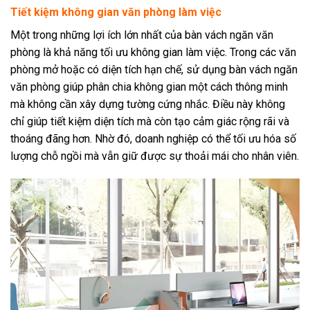
Tiết kiệm không gian văn phòng làm việc
Một trong những lợi ích lớn nhất của bàn vách ngăn văn
phòng là khả năng tối ưu không gian làm việc. Trong các văn
phòng mở hoặc có diện tích hạn chế, sử dụng bàn vách ngăn
văn phòng giúp phân chia không gian một cách thông minh
mà không cần xây dựng tường cứng nhắc. Điều này không
chỉ giúp tiết kiệm diện tích mà còn tạo cảm giác rộng rãi và
thoáng đãng hơn. Nhờ đó, doanh nghiệp có thể tối ưu hóa số
lượng chỗ ngồi mà vẫn giữ được sự thoải mái cho nhân viên.