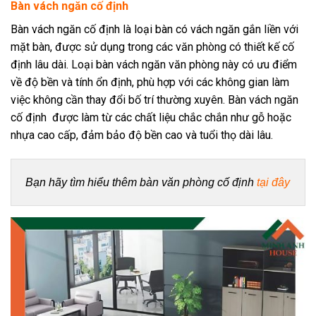
Bàn vách ngăn cố định
Bàn vách ngăn cố định là loại bàn có vách ngăn gắn liền với
mặt bàn, được sử dụng trong các văn phòng có thiết kế cố
định lâu dài. Loại bàn vách ngăn văn phòng này có ưu điểm
về độ bền và tính ổn định, phù hợp với các không gian làm
việc không cần thay đổi bố trí thường xuyên. Bàn vách ngăn
cố định được làm từ các chất liệu chắc chắn như gỗ hoặc
nhựa cao cấp, đảm bảo độ bền cao và tuổi thọ dài lâu.
Bạn hãy tìm hiểu thêm bàn văn phòng cố định 
tại đây