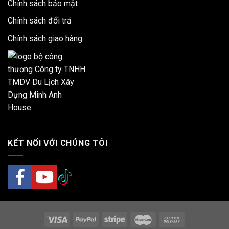
Chính sách bảo mật
Chính sách đổi trả
Chính sách giao hàng
KẾT NỐI VỚI CHÚNG TÔI