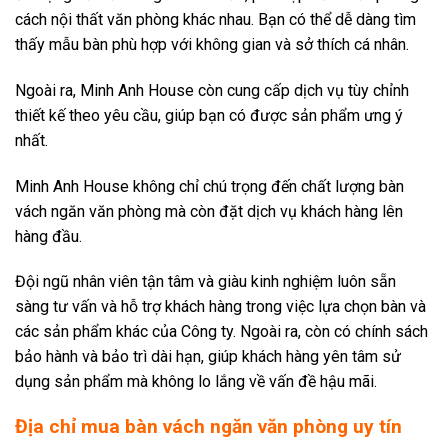
cách nội thất văn phòng khác nhau. Bạn có thể dễ dàng tìm
thấy mẫu bàn phù hợp với không gian và sở thích cá nhân.
Ngoài ra, Minh Anh House còn cung cấp dịch vụ tùy chỉnh
thiết kế theo yêu cầu, giúp bạn có được sản phẩm ưng ý
nhất.
Minh Anh House không chỉ chú trọng đến chất lượng bàn
vách ngăn văn phòng mà còn đặt dịch vụ khách hàng lên
hàng đầu.
Đội ngũ nhân viên tận tâm và giàu kinh nghiệm luôn sẵn
sàng tư vấn và hỗ trợ khách hàng trong việc lựa chọn bàn và
các sản phẩm khác của Công ty. Ngoài ra, còn có chính sách
bảo hành và bảo trì dài hạn, giúp khách hàng yên tâm sử
dụng sản phẩm mà không lo lắng về vấn đề hậu mãi.
Địa chỉ mua bàn vách ngăn văn phòng uy tín