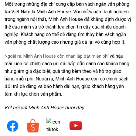
Một trong những địa chỉ cung cấp bàn vách ngăn văn phòng
tại Việt Nam là Minh Anh House. Với nhiều năm kinh nghiệm
trong ngành nội thất, Minh Anh House đã khẳng định được vị
thế của mình và trở thành lựa chọn tin cậy của nhiều doanh
nghiệp. Khách hàng có thể dễ dàng tìm thấy bàn vách ngăn
văn phòng chất lượng cao nhưng giá cả lại vô cùng hợp lí.
và hậu
Ngoài ra, Minh Anh House còn nhận lắp đặt miễn phí
mãi luôn có chính sách ưu đãi hấp dẫn dành cho khách hàng
như giảm giá đặc biệt, quà tặng kèm theo và hỗ trợ giao
hàng miễn phí. Ngoài ra, Minh Anh House còn có chính sách
đổi trả dễ dàng và bảo hành dài hạn, giúp khách hàng yên
tâm khi lựa chọn sản phẩm.
Kết nối với Minh Anh House dưới đây