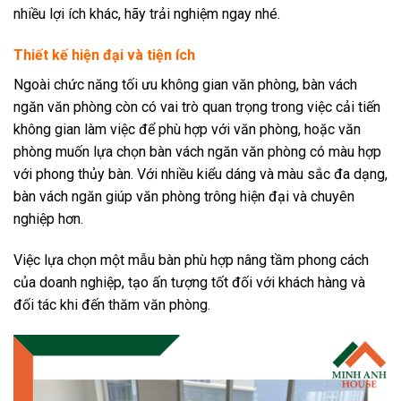
nhiều lợi ích khác, hãy trải nghiệm ngay nhé.
Thiết kế hiện đại và tiện ích
Ngoài chức năng tối ưu không gian văn phòng, bàn vách
ngăn văn phòng còn có vai trò quan trọng trong việc cải tiến
không gian làm việc để phù hợp với văn phòng, hoặc văn
phòng muốn lựa chọn bàn vách ngăn văn phòng có màu hợp
với phong thủy bàn. Với nhiều kiểu dáng và màu sắc đa dạng,
bàn vách ngăn giúp văn phòng trông hiện đại và chuyên
nghiệp hơn.
Việc lựa chọn một mẫu bàn phù hợp nâng tầm phong cách
của doanh nghiệp, tạo ấn tượng tốt đối với khách hàng và
đối tác khi đến thăm văn phòng.