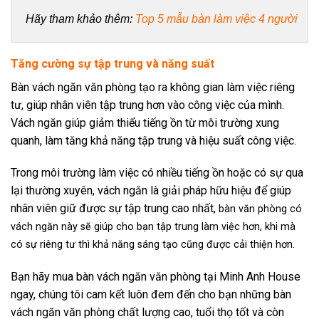
Hãy tham khảo thêm: 
Top 5 mẫu bàn làm việc 4 người
Tăng cường sự tập trung và năng suất
Bàn vách ngăn văn phòng tạo ra không gian làm việc riêng
tư, giúp nhân viên tập trung hơn vào công việc của mình.
Vách ngăn giúp giảm thiểu tiếng ồn từ môi trường xung
quanh, làm tăng khả năng tập trung và hiệu suất công việc.
Trong môi trường làm việc có nhiều tiếng ồn hoặc có sự qua
lại thường xuyên, vách ngăn là giải pháp hữu hiệu để giúp
nhân viên giữ được sự tập trung cao nhất,
bàn văn phòng có
vách ngăn này sẽ giúp cho bạn tập trung làm việc hơn, khi mà
có sự riêng tư thì khả năng sáng tạo cũng được cải thiện hơn.
Bạn hãy mua bàn vách ngăn văn phòng tại Minh Anh House
ngay, chúng tôi cam kết luôn đem đến cho bạn những bàn
vách ngăn văn phòng chất lượng cao, tuổi thọ tốt và còn