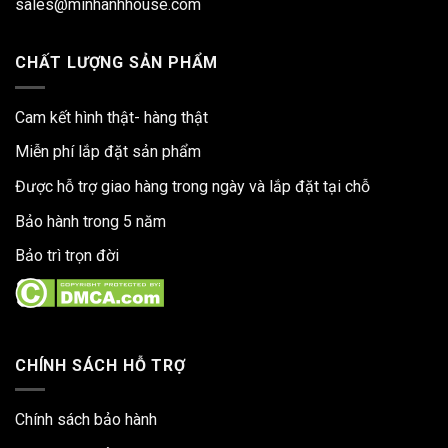
sales@minhanhhouse.com
CHẤT LƯỢNG SẢN PHẨM
Cam kết hình thật- hàng thật
Miễn phí lắp đặt sản phẩm
Được hỗ trợ giao hàng trong ngày và lắp đặt tại chỗ
Bảo hành trong 5 năm
Bảo trì trọn đời
CHÍNH SÁCH HỖ TRỢ
Chính sách bảo hành