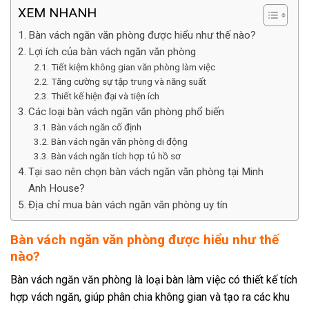
XEM NHANH
Bàn vách ngăn văn phòng được hiểu như thế nào?
Lợi ích của bàn vách ngăn văn phòng
Tiết kiệm không gian văn phòng làm việc
Tăng cường sự tập trung và năng suất
Thiết kế hiện đại và tiện ích
Các loại bàn vách ngăn văn phòng phổ biến
Bàn vách ngăn cố định
Bàn vách ngăn văn phòng di động
Bàn vách ngăn tích hợp tủ hồ sơ
Tại sao nên chọn bàn vách ngăn văn phòng tại Minh
Anh House?
Địa chỉ mua bàn vách ngăn văn phòng uy tín
Bàn vách ngăn văn phòng được hiểu như thế
nào?
Bàn vách ngăn văn phòng là loại bàn làm việc có thiết kế tích
hợp vách ngăn, giúp phân chia không gian và tạo ra các khu