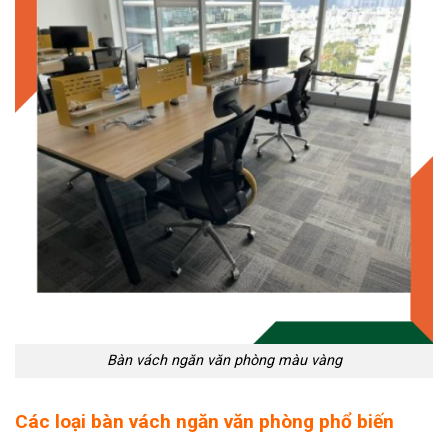
Bàn vách ngăn văn phòng màu vàng
Các loại bàn vách ngăn văn phòng phổ biến