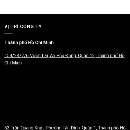
VỊ TRÍ CÔNG TY
Thành phố Hồ Chí Minh
154/24/2/6 Vườn Lài, An Phú Đông, Quận 12, Thành phố Hồ
Chí Minh
62 Trần Quang Khải, Phường Tân Định, Quận 1, Thành phố Hồ