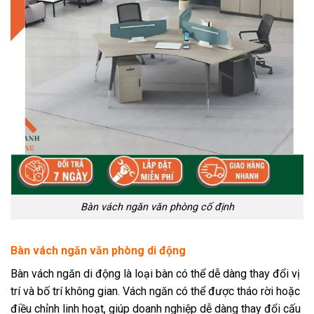
Bàn vách ngăn văn phòng cố định
Bàn vách ngăn văn phòng di động
Bàn vách ngăn di động là loại bàn có thể dễ dàng thay đổi vị
trí và bố trí không gian. Vách ngăn có thể được tháo rời hoặc
điều chỉnh linh hoạt, giúp doanh nghiệp dễ dàng thay đổi cấu