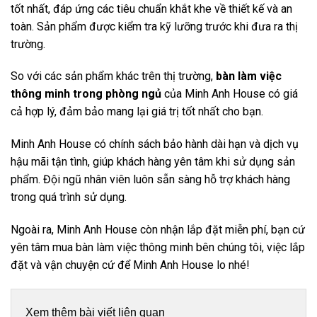
tốt nhất, đáp ứng các tiêu chuẩn khắt khe về thiết kế và an
toàn. Sản phẩm được kiểm tra kỹ lưỡng trước khi đưa ra thị
trường.
So với các sản phẩm khác trên thị trường,
bàn làm việc
thông minh trong phòng ngủ
của Minh Anh House có giá
cả hợp lý, đảm bảo mang lại giá trị tốt nhất cho bạn.
Minh Anh House có chính sách bảo hành dài hạn và dịch vụ
hậu mãi tận tình, giúp khách hàng yên tâm khi sử dụng sản
phẩm. Đội ngũ nhân viên luôn sẵn sàng hỗ trợ khách hàng
trong quá trình sử dụng.
Ngoài ra, Minh Anh House còn nhận lắp đặt miễn phí, bạn cứ
yên tâm mua bàn làm việc thông minh bên chúng tôi, việc lắp
đặt và vận chuyện cứ để Minh Anh House lo nhé!
Xem thêm bài viết liên quan