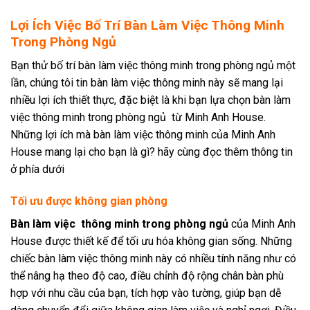
Lợi Ích Việc Bố Trí Bàn Làm Việc Thông Minh
Trong Phòng Ngủ
Bạn thử bố trí bàn làm việc thông minh trong phòng ngủ một
lần, chúng tôi tin bàn làm việc thông minh này sẽ mang lại
nhiều lợi ích thiết thực, đặc biệt là khi bạn lựa chọn bàn làm
việc thông minh trong phòng ngủ từ Minh Anh House.
Những lợi ích mà bàn làm việc thông minh của Minh Anh
House mang lại cho bạn là gì? hãy cùng đọc thêm thông tin
ở phía dưới
Tối ưu được không gian phòng
Bàn làm việc thông minh trong phòng ngủ
của Minh Anh
House được thiết kế để tối ưu hóa không gian sống. Những
chiếc bàn làm việc thông minh này có nhiều tính năng như có
thể nâng hạ theo độ cao, điều chỉnh độ rộng chân bàn phù
hợp với nhu cầu của bạn, tích hợp vào tường, giúp bạn dễ