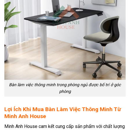
Bàn làm việc thông minh trong phòng ngủ được bố trí ở góc
phòng
Lợi Ích Khi Mua Bàn Làm Việc Thông Minh Từ
Minh Anh House
Minh Anh House cam kết cung cấp sản phẩm với chất lượng