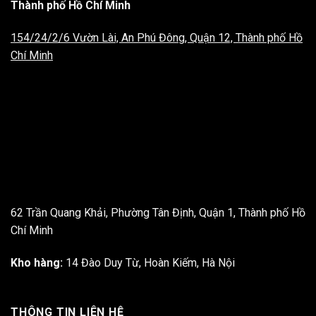
Thành phố Hồ Chí Minh
154/24/2/6 Vườn Lài, An Phú Đông, Quận 12, Thành phố Hồ
Chí Minh
62 Trần Quang Khải, Phường Tân Định, Quận 1, Thành phố Hồ
Chí Minh
Kho hàng:
14 Đào Duy Từ, Hoàn Kiếm, Hà Nội
THÔNG TIN LIÊN HỆ