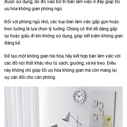
được sử dụng, do đó việc bố trí bàn làm việc ở đây giúp tối
ưu hóa không gian phòng ngủ.
Đối với phòng ngủ nhỏ, các loại bàn làm việc gấp gọn hoặc
treo tường là lựa chọn lý tưởng. Chúng có thể dễ dàng gấp
lại hoặc giấu đi khi không sử dụng, giúp tiết kiệm không gian
đáng kể.
Để tạo một không gian hài hòa, hãy kết hợp bàn làm việc với
các đồ nội thất khác như tủ sách, giường, và kệ treo. Điều
này không chỉ giúp tối ưu hóa không gian mà còn mang lại
sự cân đối cho căn phòng.