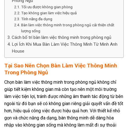
Phòng Ngủ
Tối ưu được không gian phòng
Tạo không gian làm việc hiệu quả
Tính năng đa dụng
Bàn làm việc thông minh trong phòng ngủ cải thiện chất
lượng sống
Cách bố trí bàn làm việc thông minh trong phòng ngủ
Lợi Ích Khi Mua Bàn Làm Việc Thông Minh Từ Minh Anh
House
Tại Sao Nên Chọn Bàn Làm Việc Thông Minh
Trong Phòng Ngủ
Chọn bàn làm việc thông minh trong phòng ngủ không chỉ
giúp tiết kiệm không gian mà còn tạo nên một môi trường
làm việc tiện lợi, tránh được những âm thanh tác động từ bên
ngoài từ đó bạn sẽ có không gian riêng giải quyết vấn đề tốt
hơn, hiệu quả công việc được hiệu quả hơn. Với thiết kế nhỏ
gọn và chức năng đa dạng, bàn thông minh dễ dàng hòa
nhập vào không gian sống mà không làm mất đi sự thoải