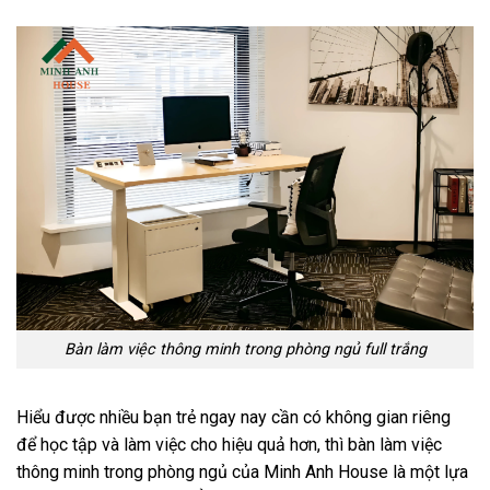
Bàn làm việc thông minh trong phòng ngủ full trắng
Hiểu được nhiều bạn trẻ ngay nay cần có không gian riêng
để học tập và làm việc cho hiệu quả hơn, thì bàn làm việc
thông minh trong phòng ngủ của Minh Anh House là một lựa