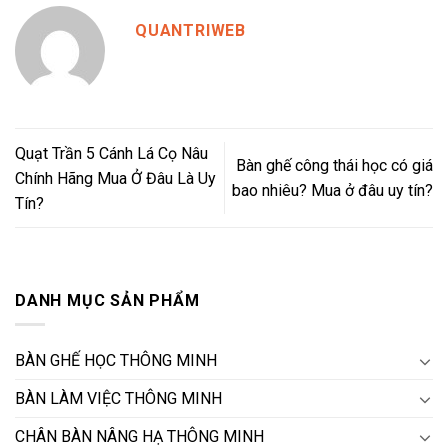
QUANTRIWEB
Quạt Trần 5 Cánh Lá Cọ Nâu
Bàn ghế công thái học có giá
Chính Hãng Mua Ở Đâu Là Uy
bao nhiêu? Mua ở đâu uy tín?
Tín?
DANH MỤC SẢN PHẨM
BÀN GHẾ HỌC THÔNG MINH
BÀN LÀM VIỆC THÔNG MINH
CHÂN BÀN NÂNG HẠ THÔNG MINH