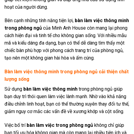
hoạt của người dùng.
Bên cạnh những tính năng tiện lợi,
bàn làm việc thông minh
trong phòng ngủ
của Minh Anh House còn mang lại phong
cách hiện đại và tinh tế cho không gian sống. Với nhiều mẫu
mã và kiểu dáng đa dạng, bạn có thể dễ dàng tìm thấy một
chiếc bàn phù hợp với phong cách trang trí của phòng ngủ,
tạo nên một không gian hài hòa và ấm cúng.
Bàn làm việc thông minh trong phòng ngủ cải thiện chất
lượng sống
Sử dụng
bàn làm việc thông minh
trong phòng ngủ giúp
bạn duy trì thói quen làm việc lành mạnh. Nhờ vào khả năng
điều chỉnh linh hoạt, bạn có thể thường xuyên thay đổi tư thế,
giảm nguy cơ mắc các vấn đề về xương khớp và cột sống.
Việc bố trí
bàn làm việc trong phòng ngủ
không chỉ giúp
bạn tối ưu hóa không gian mà còn mang lại nhiều tiện ích và