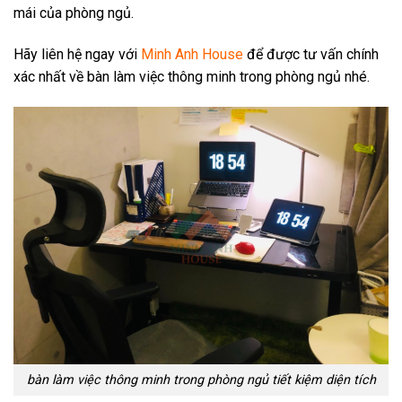
mái của phòng ngủ.
Hãy liên hệ ngay với
Minh Anh House
để được tư vấn chính
xác nhất về bàn làm việc thông minh trong phòng ngủ nhé.
bàn làm việc thông minh trong phòng ngủ tiết kiệm diện tích