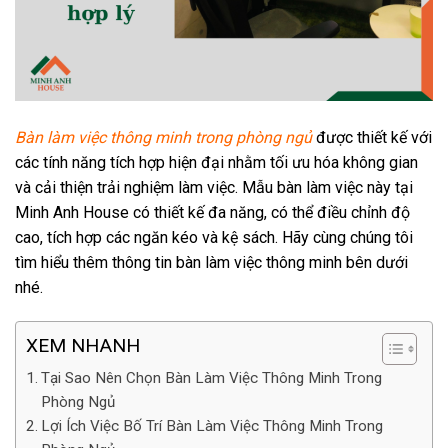
Bàn làm việc thông minh trong phòng ngủ
được thiết kế với
các tính năng tích hợp hiện đại nhằm tối ưu hóa không gian
và cải thiện trải nghiệm làm việc. Mẫu bàn làm việc này tại
Minh Anh House có thiết kế đa năng, có thể điều chỉnh độ
cao, tích hợp các ngăn kéo và kệ sách. Hãy cùng chúng tôi
tìm hiểu thêm thông tin bàn làm việc thông minh bên dưới
nhé.
XEM NHANH
Tại Sao Nên Chọn Bàn Làm Việc Thông Minh Trong
Phòng Ngủ
Lợi Ích Việc Bố Trí Bàn Làm Việc Thông Minh Trong