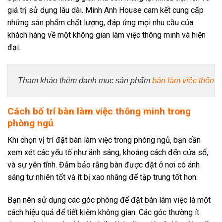
giá trị sử dụng lâu dài. Minh Anh House cam kết cung cấp
những sản phẩm chất lượng, đáp ứng mọi nhu cầu của
khách hàng về một không gian làm việc thông minh và hiện
đại.
Tham khảo thêm danh mục sản phẩm
bàn làm việc thông
Cách bố trí bàn làm việc thông minh trong
phòng ngủ
Khi chọn vị trí đặt bàn làm việc trong phòng ngủ, bạn cần
xem xét các yếu tố như ánh sáng, khoảng cách đến cửa sổ,
và sự yên tĩnh. Đảm bảo rằng bàn được đặt ở nơi có ánh
sáng tự nhiên tốt và ít bị xao nhãng để tập trung tốt hơn.
Bạn nên sử dụng các góc phòng để đặt bàn làm việc là một
cách hiệu quả để tiết kiệm không gian. Các góc thường ít