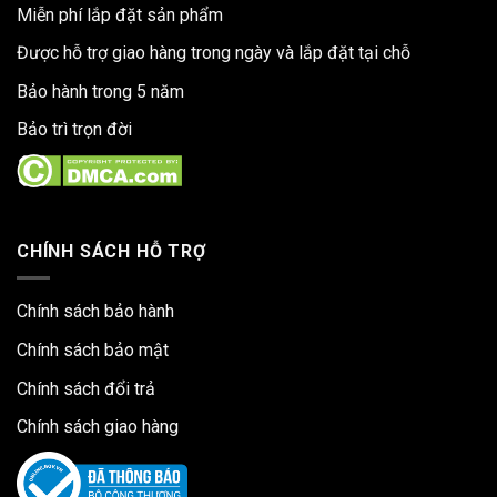
Miễn phí lắp đặt sản phẩm
Được hỗ trợ giao hàng trong ngày và lắp đặt tại chỗ
Bảo hành trong 5 năm
Bảo trì trọn đời
CHÍNH SÁCH HỖ TRỢ
Chính sách bảo hành
Chính sách bảo mật
Chính sách đổi trả
Chính sách giao hàng