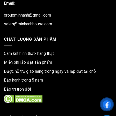
Email:
groupminhanh@gmail.com
sales@minhanhhouse.com
CHẤT LƯỢNG SẢN PHẨM
Cam kết hình thật- hàng thật
Miễn phí lắp đặt sản phẩm
Được hỗ trợ giao hàng trong ngày và lắp đặt tại chỗ
Bảo hành trong 5 năm
Bảo trì trọn đời