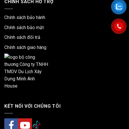
CHÍNH SÁCH HỖ TRỢ
Chính sách bảo hành
Chính sách bảo mật
Chính sách đổi trả
Chính sách giao hàng
KẾT NỐI VỚI CHÚNG TÔI