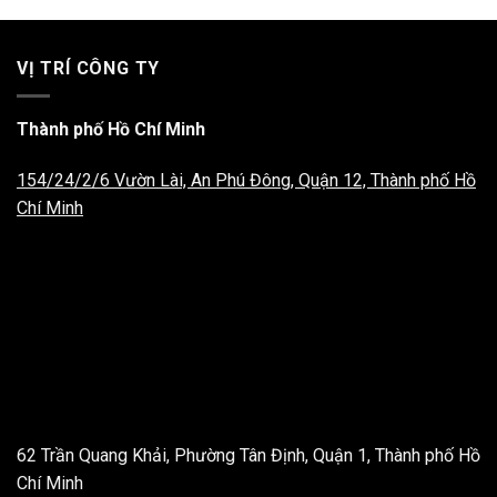
VỊ TRÍ CÔNG TY
Thành phố Hồ Chí Minh
154/24/2/6 Vườn Lài, An Phú Đông, Quận 12, Thành phố Hồ
Chí Minh
62 Trần Quang Khải, Phường Tân Định, Quận 1, Thành phố Hồ
Chí Minh