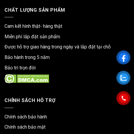
CHẤT LƯỢNG SẢN PHẨM
Cam kết hình thật- hàng thật
Miễn phí lắp đặt sản phẩm
Được hỗ trợ giao hàng trong ngày và lắp đặt tại chỗ
Bảo hành trong 5 năm
Bảo trì trọn đời
CHÍNH SÁCH HỖ TRỢ
Chính sách bảo hành
Chính sách bảo mật