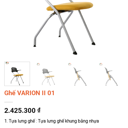
Ghế VARION II 01
2.425.300
₫
1. Tựa lưng ghế : Tựa lưng ghế khung bằng nhựa