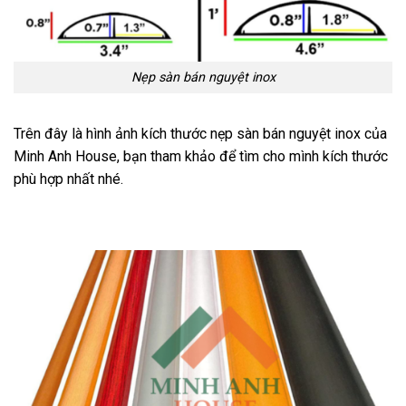
Nẹp sàn bán nguyệt inox
Trên đây là hình ảnh kích thước nẹp sàn bán nguyệt inox của
Minh Anh House, bạn tham khảo để tìm cho mình kích thước
phù hợp nhất nhé.