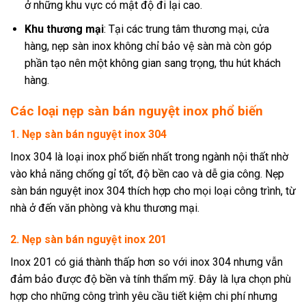
ở những khu vực có mật độ đi lại cao.
Khu thương mại
: Tại các trung tâm thương mại, cửa
hàng, nẹp sàn inox không chỉ bảo vệ sàn mà còn góp
phần tạo nên một không gian sang trọng, thu hút khách
hàng.
Các loại nẹp sàn bán nguyệt inox phổ biến
1. Nẹp sàn bán nguyệt inox 304
Inox 304 là loại inox phổ biến nhất trong ngành nội thất nhờ
vào khả năng chống gỉ tốt, độ bền cao và dễ gia công. Nẹp
sàn bán nguyệt inox 304 thích hợp cho mọi loại công trình, từ
nhà ở đến văn phòng và khu thương mại.
2. Nẹp sàn bán nguyệt inox 201
Inox 201 có giá thành thấp hơn so với inox 304 nhưng vẫn
đảm bảo được độ bền và tính thẩm mỹ. Đây là lựa chọn phù
hợp cho những công trình yêu cầu tiết kiệm chi phí nhưng