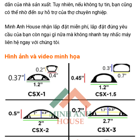
dẫn của nhà sản xuất. Tuy nhiên, nếu không tự tin, bạn cũng
có thể nhờ đến sự hỗ trợ của thợ chuyên nghiệp.
Minh Anh House nhận lắp đặt miễn phí, lắp đặt đúng yêu
cầu của bạn còn ngại gì nữa mà không nhanh tay nhấc máy
liên hệ ngay với chúng tôi.
Hình ảnh và video minh họa