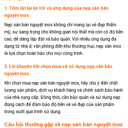
1. Tóm tắt lại lợi ích và ứng dụng của nẹp sàn bán
nguyệt inox
Nẹp sàn bán nguyệt inox không chỉ mang lại vẻ đẹp thẩm
mỹ, sự sang trọng cho không gian nội thất mà còn có độ bền
cao, dễ dàng lắp đặt và bảo quản. Với nhiều ứng dụng đa
dạng từ nhà ở, văn phòng đến khu thương mại, nẹp sàn inox
là lựa chọn hoàn hảo cho mọi công trình.
2. Lời khuyên khi chọn mua và sử dụng nẹp sàn bán
nguyệt inox
Khi chọn mua nẹp sàn bán nguyệt inox, hãy chú ý đến chất
lượng sản phẩm, dịch vụ khách hàng và chính sách bảo hành
của nhà cung cấp. Đồng thời, cần bảo quản và sử dụng nẹp
đúng cách để đảm bảo độ bền và vẻ đẹp của sản phẩm
trong suốt quá trình sử dụng.
Câu hỏi thường gặp về nẹp sàn bán nguyệt inox