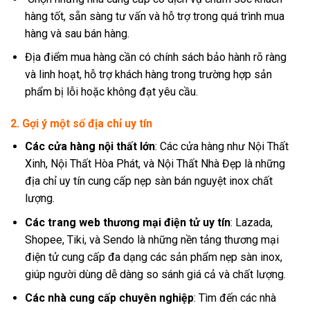
hàng tốt, sẵn sàng tư vấn và hỗ trợ trong quá trình mua
hàng và sau bán hàng.
Địa điểm mua hàng cần có chính sách bảo hành rõ ràng
và linh hoạt, hỗ trợ khách hàng trong trường hợp sản
phẩm bị lỗi hoặc không đạt yêu cầu.
2. Gợi ý một số địa chỉ uy tín
Các cửa hàng nội thất lớn
: Các cửa hàng như Nội Thất
Xinh, Nội Thất Hòa Phát, và Nội Thất Nhà Đẹp là những
địa chỉ uy tín cung cấp nẹp sàn bán nguyệt inox chất
lượng.
Các trang web thương mại điện tử uy tín
: Lazada,
Shopee, Tiki, và Sendo là những nền tảng thương mại
điện tử cung cấp đa dạng các sản phẩm nẹp sàn inox,
giúp người dùng dễ dàng so sánh giá cả và chất lượng.
Các nhà cung cấp chuyên nghiệp
: Tìm đến các nhà