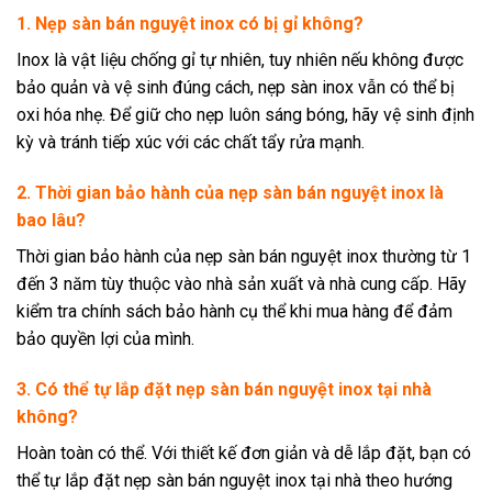
1. Nẹp sàn bán nguyệt inox có bị gỉ không?
Inox là vật liệu chống gỉ tự nhiên, tuy nhiên nếu không được
bảo quản và vệ sinh đúng cách, nẹp sàn inox vẫn có thể bị
oxi hóa nhẹ. Để giữ cho nẹp luôn sáng bóng, hãy vệ sinh định
kỳ và tránh tiếp xúc với các chất tẩy rửa mạnh.
2. Thời gian bảo hành của nẹp sàn bán nguyệt inox là
bao lâu?
Thời gian bảo hành của nẹp sàn bán nguyệt inox thường từ 1
đến 3 năm tùy thuộc vào nhà sản xuất và nhà cung cấp. Hãy
kiểm tra chính sách bảo hành cụ thể khi mua hàng để đảm
bảo quyền lợi của mình.
3. Có thể tự lắp đặt nẹp sàn bán nguyệt inox tại nhà
không?
Hoàn toàn có thể. Với thiết kế đơn giản và dễ lắp đặt, bạn có
thể tự lắp đặt nẹp sàn bán nguyệt inox tại nhà theo hướng