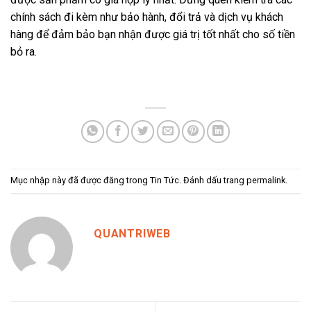
chính sách đi kèm như bảo hành, đổi trả và dịch vụ khách
hàng để đảm bảo bạn nhận được giá trị tốt nhất cho số tiền
bỏ ra.
Mục nhập này đã được đăng trong
Tin Tức
. Đánh dấu trang
permalink
.
QUANTRIWEB