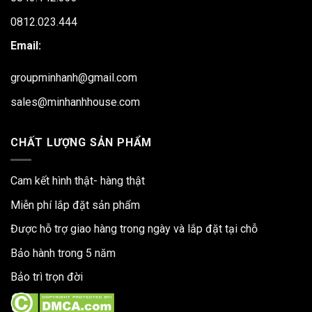
0812.023.444
Email:
groupminhanh@gmail.com
sales@minhanhhouse.com
CHẤT LƯỢNG SẢN PHẨM
Cam kết hình thật- hàng thật
Miễn phí lắp đặt sản phẩm
Được hỗ trợ giao hàng trong ngày và lắp đặt tại chỗ
Bảo hành trong 5 năm
Bảo trì trọn đời