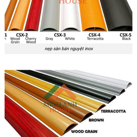
nẹp sàn bán nguyệt inox