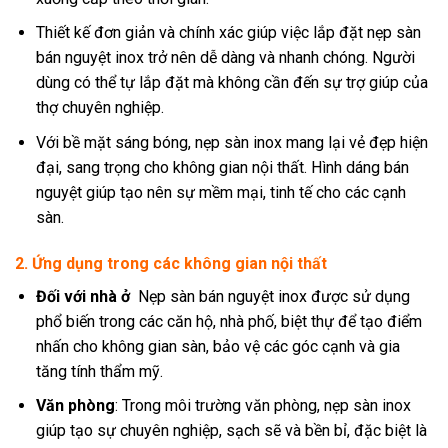
Thiết kế đơn giản và chính xác giúp việc lắp đặt nẹp sàn
bán nguyệt inox trở nên dễ dàng và nhanh chóng. Người
dùng có thể tự lắp đặt mà không cần đến sự trợ giúp của
thợ chuyên nghiệp.
Với bề mặt sáng bóng, nẹp sàn inox mang lại vẻ đẹp hiện
đại, sang trọng cho không gian nội thất. Hình dáng bán
nguyệt giúp tạo nên sự mềm mại, tinh tế cho các cạnh
sàn.
2. Ứng dụng trong các không gian nội thất
Đối với nhà ở
Nẹp sàn bán nguyệt inox được sử dụng
phổ biến trong các căn hộ, nhà phố, biệt thự để tạo điểm
nhấn cho không gian sàn, bảo vệ các góc cạnh và gia
tăng tính thẩm mỹ.
Văn phòng
: Trong môi trường văn phòng, nẹp sàn inox
giúp tạo sự chuyên nghiệp, sạch sẽ và bền bỉ, đặc biệt là