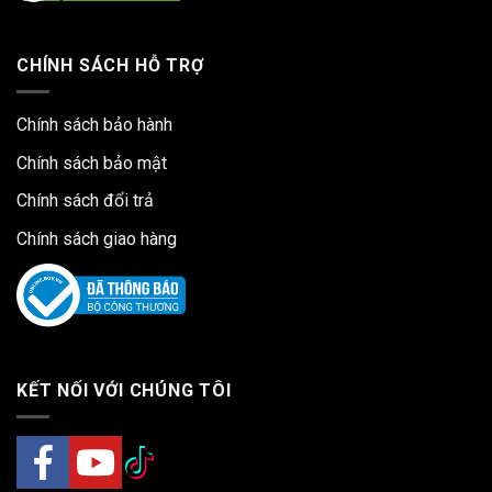
CHÍNH SÁCH HỖ TRỢ
Chính sách bảo hành
Chính sách bảo mật
Chính sách đổi trả
Chính sách giao hàng
KẾT NỐI VỚI CHÚNG TÔI