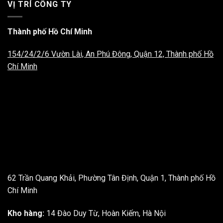
VỊ TRÍ CÔNG TY
Thành phố Hồ Chí Minh
154/24/2/6 Vườn Lài, An Phú Đông, Quận 12, Thành phố Hồ
Chí Minh
62 Trần Quang Khải, Phường Tân Định, Quận 1, Thành phố Hồ
Chí Minh
Kho hàng:
14 Đào Duy Từ, Hoàn Kiếm, Hà Nội