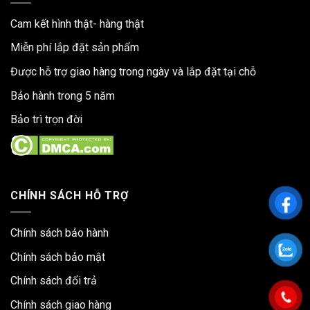
Cam kết hình thật- hàng thật
Miễn phí lắp đặt sản phẩm
Được hỗ trợ giao hàng trong ngày và lắp đặt tại chỗ
Bảo hành trong 5 năm
Bảo trì trọn đời
CHÍNH SÁCH HỖ TRỢ
Chính sách bảo hành
Chính sách bảo mật
Chính sách đổi trả
Chính sách giao hàng