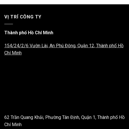
VỊ TRÍ CÔNG TY
Thành phố Hồ Chí Minh
154/24/2/6 Vườn Lài, An Phú Đông, Quận 12, Thành phố Hồ
Chí Minh
62 Trần Quang Khải, Phường Tân Định, Quận 1, Thành phố Hồ
Chí Minh