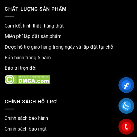
CHẤT LƯỢNG SẢN PHẨM
Cam kết hình thật- hàng thật
Miễn phí lắp đặt sản phẩm
Được hỗ trợ giao hàng trong ngày và lắp đặt tại chỗ
Bảo hành trong 5 năm
Bảo trì trọn đời
CHÍNH SÁCH HỖ TRỢ
Chính sách bảo hành
Chính sách bảo mật