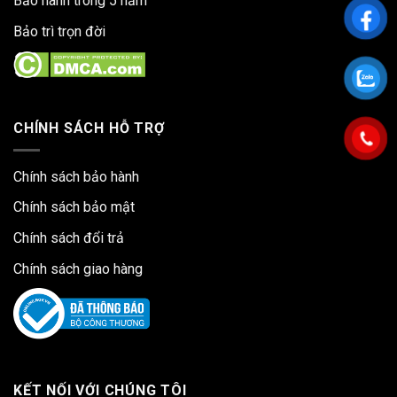
Bảo hành trong 5 năm
Bảo trì trọn đời
CHÍNH SÁCH HỖ TRỢ
Chính sách bảo hành
Chính sách bảo mật
Chính sách đổi trả
Chính sách giao hàng
KẾT NỐI VỚI CHÚNG TÔI