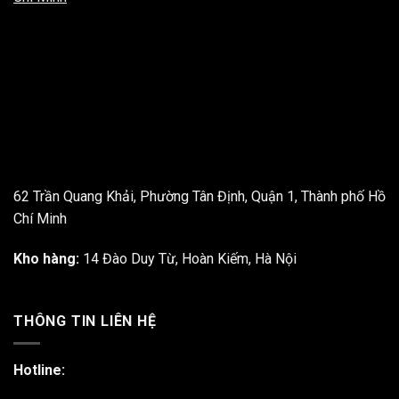
62 Trần Quang Khải, Phường Tân Định, Quận 1, Thành phố Hồ
Chí Minh
Kho hàng:
14 Đào Duy Từ, Hoàn Kiếm, Hà Nội
THÔNG TIN LIÊN HỆ
Hotline: