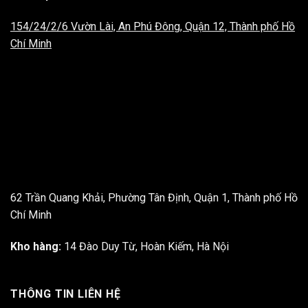
154/24/2/6 Vườn Lài, An Phú Đông, Quận 12, Thành phố Hồ
Chí Minh
62 Trần Quang Khải, Phường Tân Định, Quận 1, Thành phố Hồ
Chí Minh
Kho hàng:
14 Đào Duy Từ, Hoàn Kiếm, Hà Nội
THÔNG TIN LIÊN HỆ