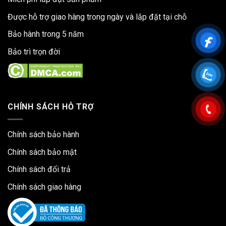
Được hỗ trợ giao hàng trong ngày và lắp đặt tại chỗ
Bảo hành trong 5 năm
Bảo trì trọn đời
CHÍNH SÁCH HỖ TRỢ
Chính sách bảo hành
Chính sách bảo mật
Chính sách đổi trả
Chính sách giao hàng