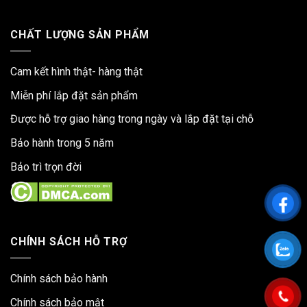
CHẤT LƯỢNG SẢN PHẨM
Cam kết hình thật- hàng thật
Miễn phí lắp đặt sản phẩm
Được hỗ trợ giao hàng trong ngày và lắp đặt tại chỗ
Bảo hành trong 5 năm
Bảo trì trọn đời
CHÍNH SÁCH HỖ TRỢ
Chính sách bảo hành
Chính sách bảo mật