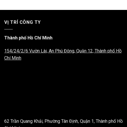
VỊ TRÍ CÔNG TY
Thành phố Hồ Chí Minh
154/24/2/6 Vườn Lài, An Phú Đông, Quận 12, Thành phố Hồ
Chí Minh
62 Trần Quang Khải, Phường Tân Định, Quận 1, Thành phố Hồ