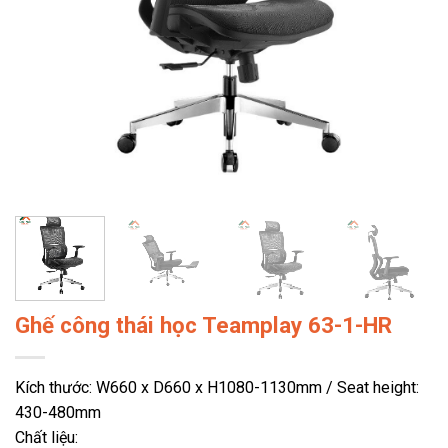
Ghế công thái học Teamplay 63-1-HR
Kích thước: W660 x D660 x H1080-1130mm / Seat height:
430-480mm
Chất liệu: