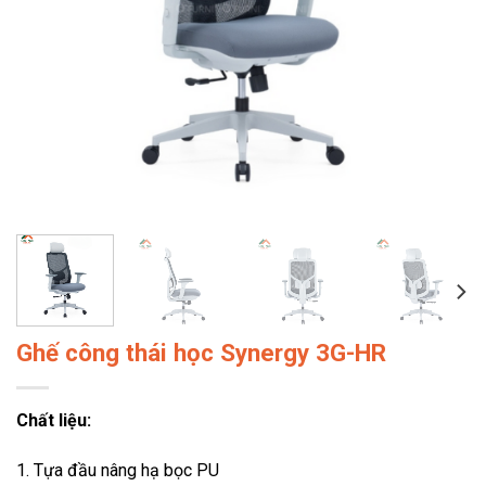
Ghế công thái học Synergy 3G-HR
Chất liệu:
1. Tựa đầu nâng hạ bọc PU