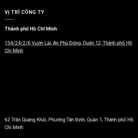
VỊ TRÍ CÔNG TY
Thành phố Hồ Chí Minh
154/24/2/6 Vườn Lài, An Phú Đông, Quận 12, Thành phố Hồ
Chí Minh
62 Trần Quang Khải, Phường Tân Định, Quận 1, Thành phố Hồ
Chí Minh