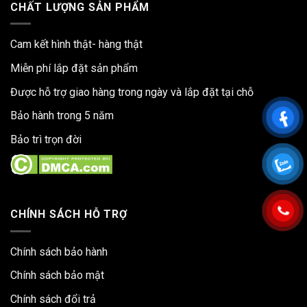
CHẤT LƯỢNG SẢN PHẨM
Cam kết hình thật- hàng thật
Miễn phí lắp đặt sản phẩm
Được hỗ trợ giao hàng trong ngày và lắp đặt tại chỗ
Bảo hành trong 5 năm
Bảo trì trọn đời
CHÍNH SÁCH HỖ TRỢ
Chính sách bảo hành
Chính sách bảo mật
Chính sách đổi trả