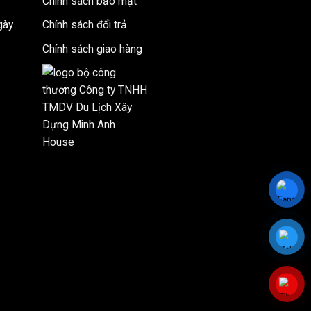
Chính sách bảo mật
gày
Chính sách đổi trả
Chính sách giao hàng