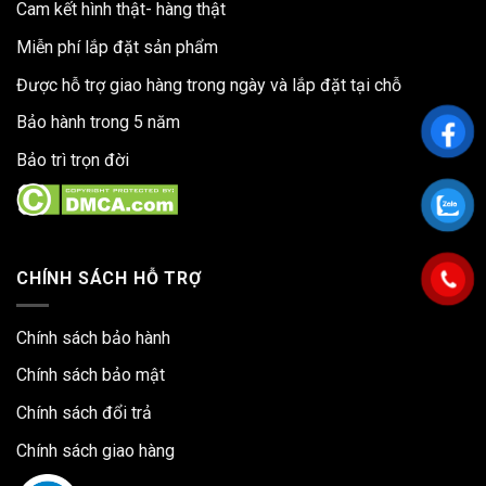
Cam kết hình thật- hàng thật
Miễn phí lắp đặt sản phẩm
Được hỗ trợ giao hàng trong ngày và lắp đặt tại chỗ
Bảo hành trong 5 năm
Bảo trì trọn đời
CHÍNH SÁCH HỖ TRỢ
Chính sách bảo hành
Chính sách bảo mật
Chính sách đổi trả
Chính sách giao hàng