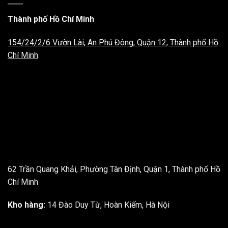
Thành phố Hồ Chí Minh
154/24/2/6 Vườn Lài, An Phú Đông, Quận 12, Thành phố Hồ
Chí Minh
62 Trần Quang Khải, Phường Tân Định, Quận 1, Thành phố Hồ
Chí Minh
Kho hàng:
14 Đào Duy Từ, Hoàn Kiếm, Hà Nội