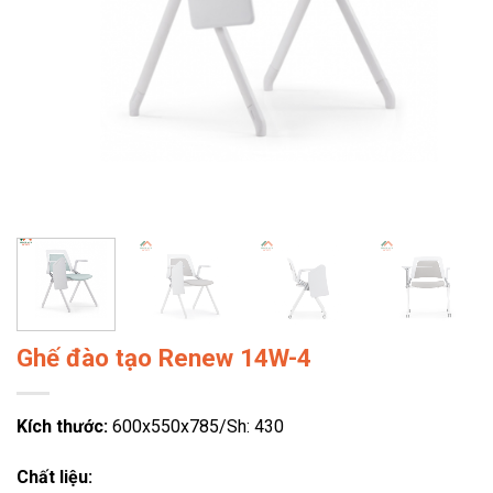
Ghế đào tạo Renew 14W-4
Kích thước:
600x550x785/Sh: 430
Chất liệu: