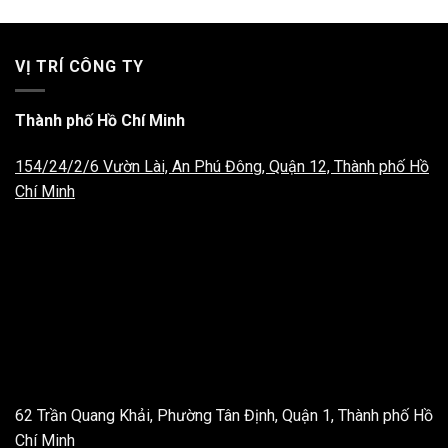
VỊ TRÍ CÔNG TY
Thành phố Hồ Chí Minh
154/24/2/6 Vườn Lài, An Phú Đông, Quận 12, Thành phố Hồ
Chí Minh
62 Trần Quang Khải, Phường Tân Định, Quận 1, Thành phố Hồ
Chí Minh