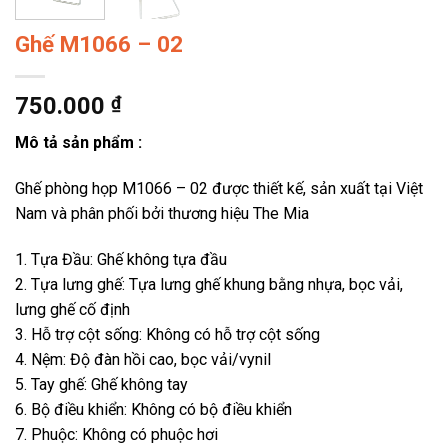
Ghế M1066 – 02
750.000
₫
Mô tả sản phẩm :
Ghế phòng họp M1066 – 02 được thiết kế, sản xuất tại Việt
Nam và phân phối bởi thương hiệu The Mia
1. Tựa Đầu: Ghế không tựa đầu
2. Tựa lưng ghế: Tựa lưng ghế khung bằng nhựa, bọc vải,
lưng ghế cố định
3. Hỗ trợ cột sống: Không có hỗ trợ cột sống
4. Nệm: Độ đàn hồi cao, bọc vải/vynil
5. Tay ghế: Ghế không tay
6. Bộ điều khiển: Không có bộ điều khiển
7. Phuộc: Không có phuộc hơi