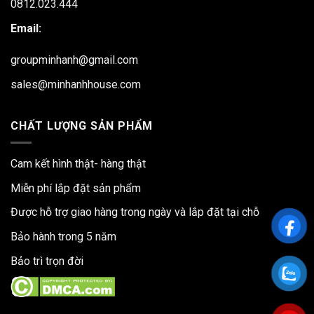
0812.023.444
Email:
groupminhanh@gmail.com
sales@minhanhhouse.com
CHẤT LƯỢNG SẢN PHẨM
Cam kết hình thật- hàng thật
Miễn phí lắp đặt sản phẩm
Được hỗ trợ giao hàng trong ngày và lắp đặt tại chỗ
Bảo hành trong 5 năm
Bảo trì trọn đời