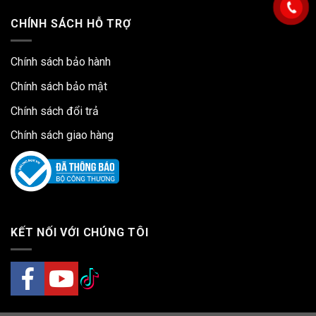
CHÍNH SÁCH HỖ TRỢ
Chính sách bảo hành
Chính sách bảo mật
Chính sách đổi trả
Chính sách giao hàng
KẾT NỐI VỚI CHÚNG TÔI