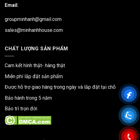
Email:
groupminhanh@gmail.com
sales@minhanhhouse.com
CHẤT LƯỢNG SẢN PHẨM
Cam kết hình thật- hàng thật
Miễn phí lắp đặt sản phẩm
Được hỗ trợ giao hàng trong ngày và lắp đặt tại chỗ
Bảo hành trong 5 năm
Bảo trì trọn đời