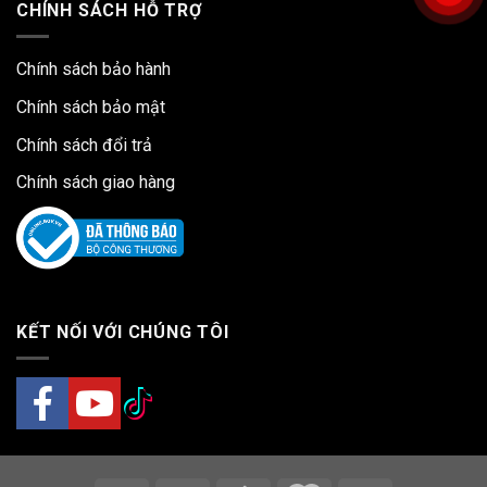
CHÍNH SÁCH HỖ TRỢ
Chính sách bảo hành
Chính sách bảo mật
Chính sách đổi trả
Chính sách giao hàng
KẾT NỐI VỚI CHÚNG TÔI