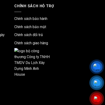
CHÍNH SÁCH HỖ TRỢ
Chính sách bảo hành
Chính sách bảo mật
gày
Chính sách đổi trả
Chính sách giao hàng