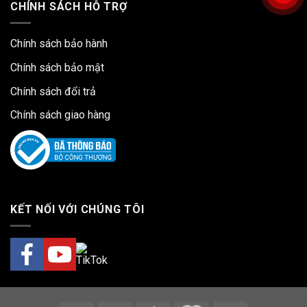
CHÍNH SÁCH HỖ TRỢ
Chính sách bảo hành
Chính sách bảo mật
Chính sách đổi trả
Chính sách giao hàng
KẾT NỐI VỚI CHÚNG TÔI