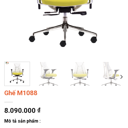
Ghế M1088
8.090.000
₫
Mô tả sản phẩm :