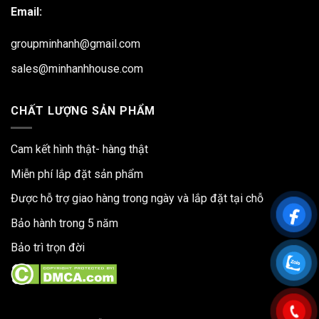
Email:
groupminhanh@gmail.com
sales@minhanhhouse.com
CHẤT LƯỢNG SẢN PHẨM
Cam kết hình thật- hàng thật
Miễn phí lắp đặt sản phẩm
Được hỗ trợ giao hàng trong ngày và lắp đặt tại chỗ
Bảo hành trong 5 năm
Bảo trì trọn đời