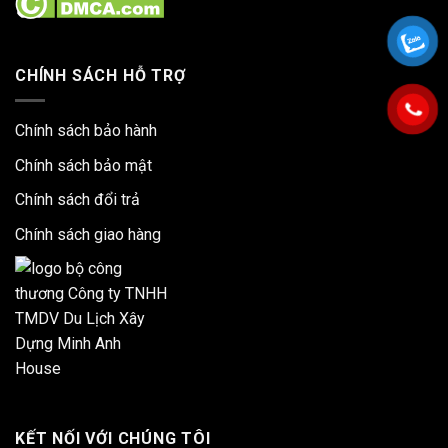
CHÍNH SÁCH HỖ TRỢ
Chính sách bảo hành
Chính sách bảo mật
Chính sách đổi trả
Chính sách giao hàng
KẾT NỐI VỚI CHÚNG TÔI