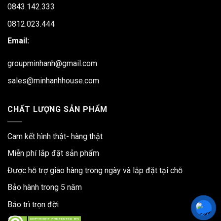
0843.142.333
0812.023.444
Email:
groupminhanh@gmail.com
sales@minhanhhouse.com
CHẤT LƯỢNG SẢN PHẨM
Cam kết hình thật- hàng thật
Miễn phí lắp đặt sản phẩm
Được hỗ trợ giao hàng trong ngày và lắp đặt tại chỗ
Bảo hành trong 5 năm
Bảo trì trọn đời