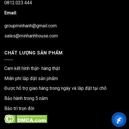
0812.023.444
Email:
groupminhanh@gmail.com
sales@minhanhhouse.com
CHẤT LƯỢNG SẢN PHẨM
Cam kết hình thật- hàng thật
Miễn phí lắp đặt sản phẩm
Được hỗ trợ giao hàng trong ngày và lắp đặt tại chỗ
Bảo hành trong 5 năm
Bảo trì trọn đời