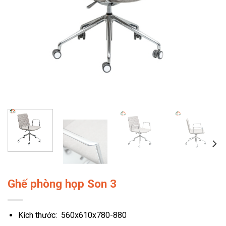
Ghế phòng họp Son 3
Kích thước: 560x610x780-880