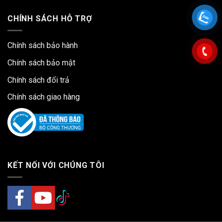
CHÍNH SÁCH HỖ TRỢ
Chính sách bảo hành
Chính sách bảo mật
Chính sách đổi trả
Chính sách giao hàng
KẾT NỐI VỚI CHÚNG TÔI