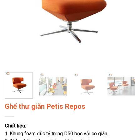
Ghế thư giãn Petis Repos
Chất liệu:
1. Khung foam đúc tỷ trọng D50 bọc vải co giãn.