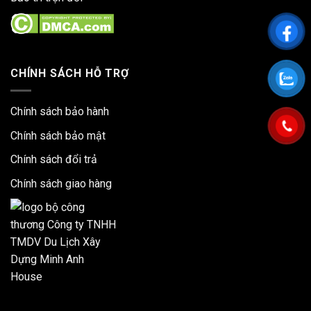
CHÍNH SÁCH HỖ TRỢ
Chính sách bảo hành
Chính sách bảo mật
Chính sách đổi trả
Chính sách giao hàng