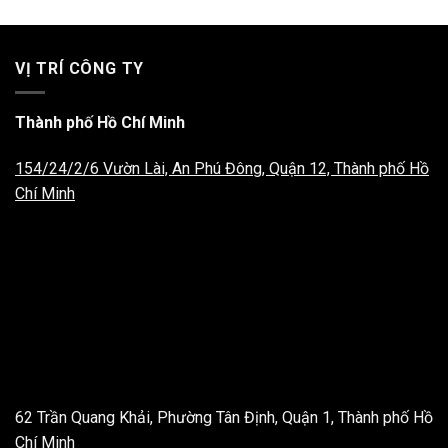
VỊ TRÍ CÔNG TY
Thành phố Hồ Chí Minh
154/24/2/6 Vườn Lài, An Phú Đông, Quận 12, Thành phố Hồ
Chí Minh
62 Trần Quang Khải, Phường Tân Định, Quận 1, Thành phố Hồ
Chí Minh