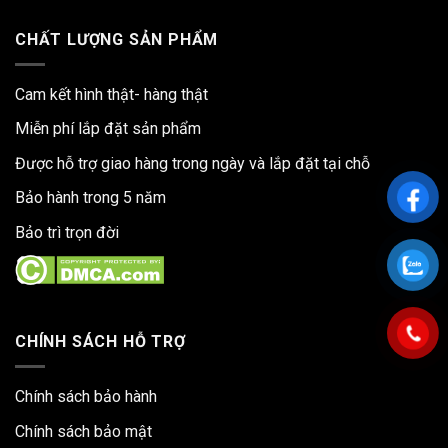
CHẤT LƯỢNG SẢN PHẨM
Cam kết hình thật- hàng thật
Miễn phí lắp đặt sản phẩm
Được hỗ trợ giao hàng trong ngày và lắp đặt tại chỗ
Bảo hành trong 5 năm
Bảo trì trọn đời
CHÍNH SÁCH HỖ TRỢ
Chính sách bảo hành
Chính sách bảo mật