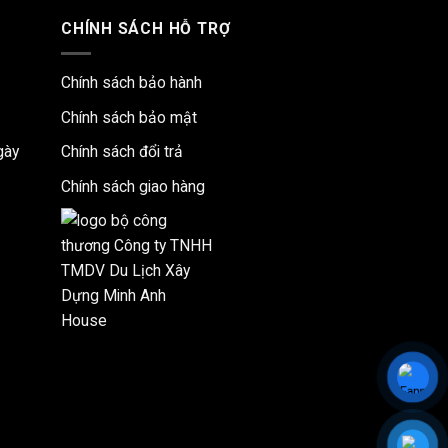
CHÍNH SÁCH HỖ TRỢ
Chính sách bảo hành
Chính sách bảo mật
gày
Chính sách đổi trả
Chính sách giao hàng