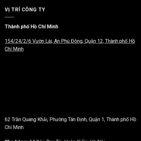
VỊ TRÍ CÔNG TY
Thành phố Hồ Chí Minh
154/24/2/6 Vườn Lài, An Phú Đông, Quận 12, Thành phố Hồ
Chí Minh
62 Trần Quang Khải, Phường Tân Định, Quận 1, Thành phố Hồ
Chí Minh