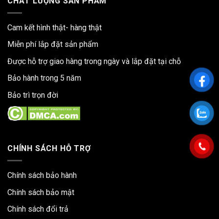
CHẤT LƯỢNG SẢN PHẨM
Cam kết hình thật- hàng thật
Miễn phí lắp đặt sản phẩm
Được hỗ trợ giao hàng trong ngày và lắp đặt tại chỗ
Bảo hành trong 5 năm
Bảo trì trọn đời
CHÍNH SÁCH HỖ TRỢ
Chính sách bảo hành
Chính sách bảo mật
Chính sách đổi trả