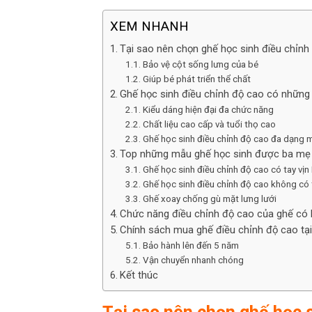
XEM NHANH
Tại sao nên chọn ghế học sinh điều chỉnh
Bảo vệ cột sống lưng của bé
Giúp bé phát triển thể chất
Ghế học sinh điều chỉnh độ cao có những
Kiểu dáng hiện đại đa chức năng
Chất liệu cao cấp và tuổi thọ cao
Ghế học sinh điều chỉnh độ cao đa dạng m
Top những mẫu ghế học sinh được ba mẹ 
Ghế học sinh điều chỉnh độ cao có tay v
Ghế học sinh điều chỉnh độ cao không có 
Ghế xoay chống gù mặt lưng lưới
Chức năng điều chỉnh độ cao của ghế có lợ
Chính sách mua ghế điều chỉnh độ cao tạ
Bảo hành lên đến 5 năm
Vận chuyển nhanh chóng
Kết thúc