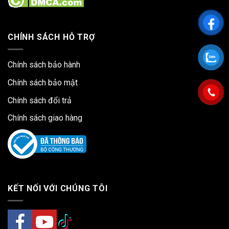
CHÍNH SÁCH HỖ TRỢ
Chính sách bảo hành
Chính sách bảo mật
Chính sách đổi trả
Chính sách giao hàng
KẾT NỐI VỚI CHÚNG TÔI