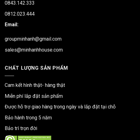
0843.142.333
0812.023.444
Email:
groupminhanh@gmail.com
sales@minhanhhouse.com
CHẤT LƯỢNG SẢN PHẨM
Cam kết hình thật- hàng thật
Miễn phí lắp đặt sản phẩm
Được hỗ trợ giao hàng trong ngày và lắp đặt tại chỗ
Bảo hành trong 5 năm
Bảo trì trọn đời