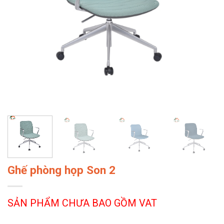
Ghế phòng họp Son 2
SẢN PHẨM CHƯA BAO GỒM VAT