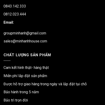
0843.142.333
0812.023.444
Email:
groupminhanh@gmail.com
sales@minhanhhouse.com
CHẤT LƯỢNG SẢN PHẨM
Cam kết hình thật- hàng thật
Miễn phí lắp đặt sản phẩm
Được hỗ trợ giao hàng trong ngày và lắp đặt tại chỗ
Bảo hành trong 5 năm
Bảo trì trọn đời