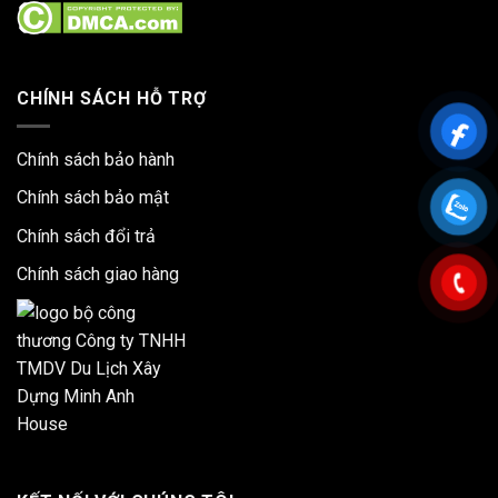
CHÍNH SÁCH HỖ TRỢ
Chính sách bảo hành
Chính sách bảo mật
Chính sách đổi trả
Chính sách giao hàng