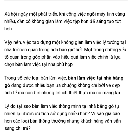
Xã hội ngày một phát triển, khi công việc ngồi máy tính càng
nhiều, cần có không gian làm việc tập hơn để sáng tạo tốt
hơn.
Vậy nên, việc tạo dựng một không gian làm việc lý tưởng tại
nhà trở nên quan trọng hơn bao giờ hết. Một trong những yếu
tố quan trọng góp phần vào hiệu quả làm việc chính là lựa
chọn bàn làm việc tại nhà phù hợp.
Trong số các loại bàn làm việc,
bàn làm việc tại nhà bằng
gỗ
đang được nhiều bạn ưa chuộng không chỉ bởi vẻ đẹp
tinh tế mà còn bởi những lợi ích thiết thực mà nó mang lại.
Lý do tại sao bàn làm việc thông minh tại nhà bằng gỗ tự
nhiên lại được ưu tiên sử dụng nhiều hơn? Vì sao giá cao
hơn các loại bàn thông thường nhưng khách hàng vẫn sẵn
sàng chi trả?