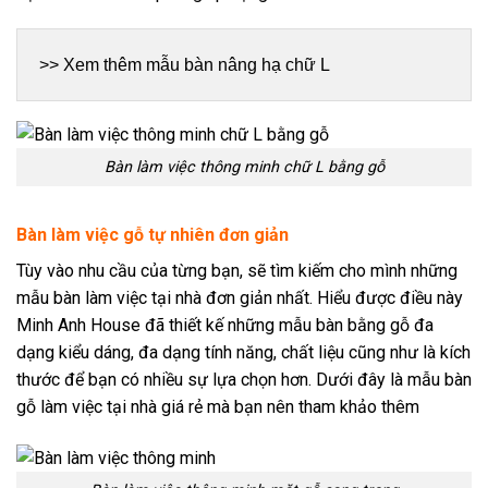
>> Xem thêm mẫu 
bàn nâng hạ chữ L
Bàn làm việc thông minh chữ L bằng gỗ
Bàn làm việc gỗ tự nhiên đơn giản
Tùy vào nhu cầu của từng bạn, sẽ tìm kiếm cho mình những
mẫu bàn làm việc tại nhà đơn giản nhất. Hiểu được điều này
Minh Anh House đã thiết kế những mẫu bàn bằng gỗ đa
dạng kiểu dáng, đa dạng tính năng, chất liệu cũng như là kích
thước để bạn có nhiều sự lựa chọn hơn. Dưới đây là mẫu bàn
gỗ làm việc tại nhà giá rẻ mà bạn nên tham khảo thêm