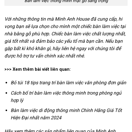
Bàn làm việc thông minh mặt gỗ sang trọng
Với những thông tin mà Minh Anh House đã cung cấp, hi
vọng bạn sẽ lựa chọn cho mình một chiếc bàn làm việc tại
nhà bằng gỗ phù hợp. Chiếc bàn làm việc chất lượng nhất,
giá tốt nhất và đảm bảo các yếu tố mà bạn cần. Nếu bạn
gặp bất kì khó khăn gì, hãy liên hệ ngay với chúng tôi để
được hỗ trợ tư vấn chính xác nhất nhé.
>>> Xem thêm bài viết liên quan:
Bỏ túi 18 tips trang trí bàn làm việc văn phòng đơn giản
Cách bố trí bàn làm việc thông minh trong phòng ngủ
hợp lý
Bàn làm việc di động thông minh Chính Hãng Giá Tốt
Hiện Đại nhất năm 2024
Hãy xem thêm các sản phẩm liên quan của Minh Anh