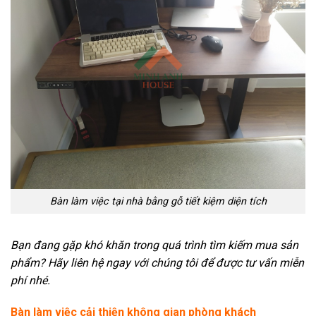
Bàn làm việc tại nhà bằng gỗ tiết kiệm diện tích
Bạn đang gặp khó khăn trong quá trình tìm kiếm mua sản
phẩm? Hãy liên hệ ngay với chúng tôi để được tư vấn miễn
phí nhé.
Bàn làm việc cải thiện không gian phòng khách