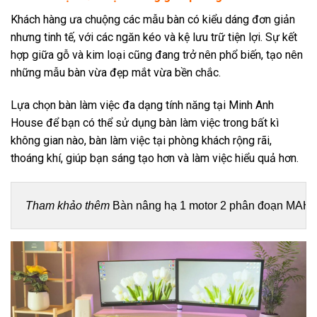
Khách hàng ưa chuộng các mẫu bàn có kiểu dáng đơn giản
nhưng tinh tế, với các ngăn kéo và kệ lưu trữ tiện lợi. Sự kết
hợp giữa gỗ và kim loại cũng đang trở nên phổ biến, tạo nên
những mẫu bàn vừa đẹp mắt vừa bền chắc.
Lựa chọn bàn làm việc đa dạng tính năng tại Minh Anh
House để bạn có thể sử dụng bàn làm việc trong bất kì
không gian nào, bàn làm việc tại phòng khách rộng rãi,
thoáng khí, giúp bạn sáng tạo hơn và làm việc hiểu quả hơn.
Tham khảo thêm 
Bàn nâng hạ 1 motor 2 phân đoạn MAH