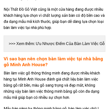
Nội Thất Đồ Gỗ Việt cũng là một cửa hàng đang được nhiều
khách hàng lựa chọn vì chất lượng sản bàn có độ bền cao và
đa dạng mẫu mã kích thước, giúp bạn dễ dàng lựa chọn loại
bàn làm việc tại nhà phù hợp.
>>> Xem thêm: 
Ưu Nhược Điểm Của Bàn Làm Việc Gỗ T
Vì sao bạn nên chọn bàn làm việc tại nhà bằng
gỗ Minh Anh House?
Bàn làm việc gỗ thông thông minh đang được nhiều khách
hàng tại Minh Anh House đánh giá chất liệu bàn làm việc
bằng gỗ rất bền, màu gỗ sang trọng và đẹp mắt, không
những vậy bàn làm việc thông minh bằng gỗ còn đa dạng
mẫu mã giúp bạn có nhiều sự chọn hơn.
Mẫu bàn nâng hạ thông minh bằng gỗ, bàn làm việc chữ L,