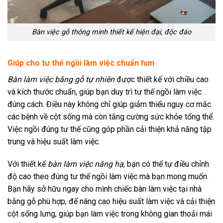
Bàn việc gỗ thông minh thiết kế hiện đại, độc đáo
Giúp cho tư thế ngồi làm việc chuẩn hơn
Bàn làm việc bằng gỗ tự nhiên
được thiết kế với chiều cao
và kích thước chuẩn, giúp bạn duy trì tư thế ngồi làm việc
đúng cách. Điều này không chỉ giúp giảm thiểu nguy cơ mắc
các bệnh về cột sống mà còn tăng cường sức khỏe tổng thể.
Việc ngồi đúng tư thế cũng góp phần cải thiện khả năng tập
trung và hiệu suất làm việc.
Với thiết kế
bàn làm việc nâng hạ
, bạn có thể tự điều chỉnh
độ cao theo đúng tư thế ngồi làm việc mà bạn mong muốn.
Bạn hãy sở hữu ngay cho mình chiếc bàn làm việc tại nhà
bằng gỗ phù hợp, để nâng cao hiệu suất làm việc và cải thiện
cột sống lưng, giúp bạn làm việc trong không gian thoải mái