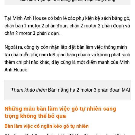
Tại Minh Anh House có bán lẻ các phụ kiện kệ sách bằng gỗ,
chân bàn 1 motor 2 phân đoạn, chân 2 motor 2 phân đoạn và
chân 2 motor 3 phân đoạn,..
Ngoài ra, công ty còn nhận lắp đặt bàn làm việc thông minh
tại nhà miễn phí, cam kết giao hàng nhanh và không phát sinh
thêm chi phí nào khác, đây cũng là một điểm mạnh của Minh
Anh House.
Tham khảo thêm 
Bàn nâng hạ 2 motor 3 phân đoạn MAH-
Những mẫu bàn làm việc gỗ tự nhiên sang
trọng không thể bỏ qua
Bàn làm việc có ngăn kéo gỗ tự nhiên