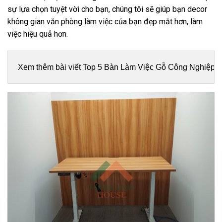
sự lựa chọn tuyệt vời cho bạn, chúng tôi sẽ giúp bạn decor
không gian văn phòng làm việc của bạn đẹp mắt hơn, làm
việc hiệu quả hơn.
Xem thêm bài viết 
Top 5 Bàn Làm Việc Gỗ Công Nghiệp 