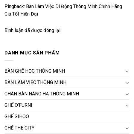
Pingback:
Bàn Làm Việc Di Động Thông Minh Chính Hãng
Giá Tốt Hiện Đại
Bình luận đã được đóng lại.
DANH MỤC SẢN PHẨM
BÀN GHẾ HỌC THÔNG MINH
BÀN LÀM VIỆC THÔNG MINH
CHÂN BÀN NÂNG HẠ THÔNG MINH
GHẾ O'FURNI
GHẾ SIHOO
GHẾ THE CITY