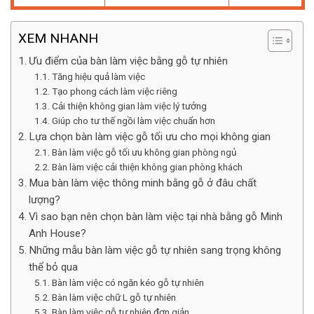
XEM NHANH
Ưu điểm của bàn làm việc bằng gỗ tự nhiên
Tăng hiệu quả làm việc
Tạo phong cách làm việc riêng
Cải thiện không gian làm việc lý tưởng
Giúp cho tư thế ngồi làm việc chuẩn hơn
Lựa chọn bàn làm việc gỗ tối ưu cho mọi không gian
Bàn làm việc gỗ tối ưu không gian phòng ngủ
Bàn làm việc cải thiện không gian phòng khách
Mua bàn làm việc thông minh bằng gỗ ở đâu chất
lượng?
Vì sao bạn nên chọn bàn làm việc tại nhà bằng gỗ Minh
Anh House?
Những mẫu bàn làm việc gỗ tự nhiên sang trọng không
thể bỏ qua
Bàn làm việc có ngăn kéo gỗ tự nhiên
Bàn làm việc chữ L gỗ tự nhiên
Bàn làm việc gỗ tự nhiên đơn giản