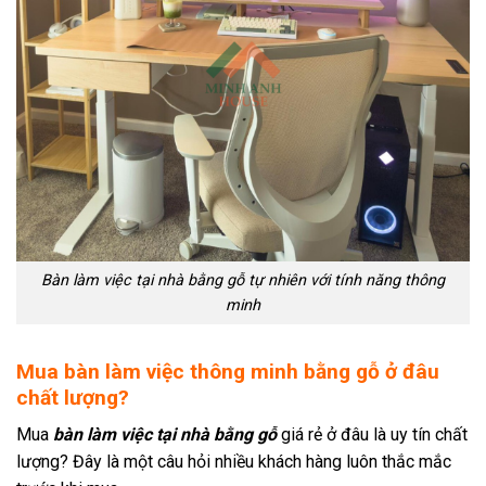
Bàn làm việc tại nhà bằng gỗ tự nhiên với tính năng thông
minh
Mua bàn làm việc thông minh bằng gỗ ở đâu
chất lượng?
Mua
bàn làm việc tại nhà bằng gỗ
giá rẻ ở đâu là uy tín chất
lượng? Đây là một câu hỏi nhiều khách hàng luôn thắc mắc