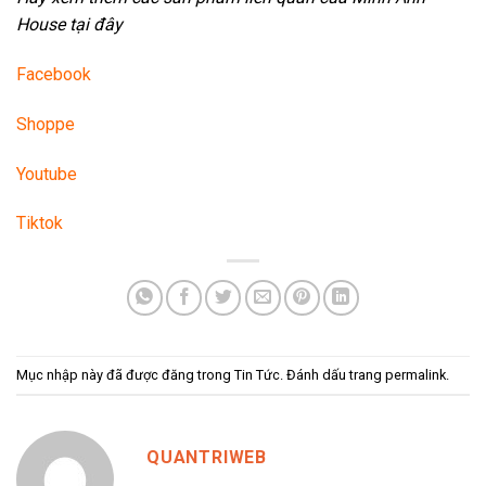
House tại đây
Facebook
Shoppe
Youtube
Tiktok
Mục nhập này đã được đăng trong
Tin Tức
. Đánh dấu trang
permalink
.
QUANTRIWEB