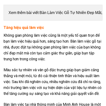
Xem thêm bài viết 
Bàn Làm Việc Gỗ Tự Nhiên Đẹp Mắt, 
Tăng hiệu quả làm việc
Không gian phòng làm việc cũng là một yếu tố quan trọn để
bạn làm việc hiệu quả hơn, sáng tạo hơn. Bàn làm việc gỗ tại
nhà, được đặt tại không gian phòng làm việc của bạn không
chỉ đẹp mắt mà còn tạo cảm giác thư giãn, giúp bạn tập
trung hơn trong công việc.
Màu sắc tự nhiên và vân gỗ đặc trưng giúp bạn giảm căng
thẳng và mệt mỏi, từ đó cải thiện tinh thần và hiệu suất làm
việc. Sau khi đã nghiên cứu, nhiều nghiên cứu đã chỉ ra rằng,
môi trường làm việc với sự hiện diện của vật liệu tự nhiên có
thể tăng cường sự sáng tạo và khả năng giải quyết vấn đề.
Bàn làm việc tại nhà thông minh của Minh Anh House là một