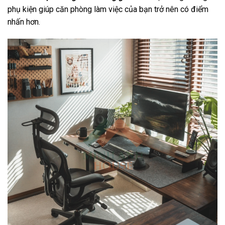
phụ kiện giúp căn phòng làm việc của bạn trở nên có điểm
nhấn hơn.