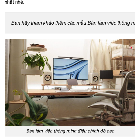
nhất nhé.
Bạn hãy tham khảo thêm các mẫu 
Bàn làm việc thông min
Bàn làm việc thông minh điều chỉnh độ cao