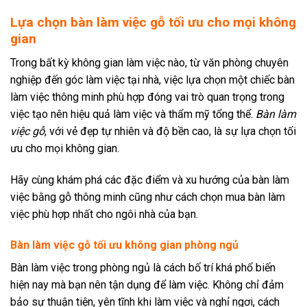
Lựa chọn
bàn làm việc gỗ
tối ưu cho mọi không
gian
Trong bất kỳ không gian làm việc nào, từ văn phòng chuyên
nghiệp đến góc làm việc tại nhà, việc lựa chọn một chiếc bàn
làm việc thông minh phù hợp đóng vai trò quan trọng trong
việc tạo nên hiệu quả làm việc và thẩm mỹ tổng thể.
Bàn làm
việc gỗ
, với vẻ đẹp tự nhiên và độ bền cao, là sự lựa chọn tối
ưu cho mọi không gian.
Hãy cùng khám phá các đặc điểm và xu hướng của bàn làm
việc bằng gỗ thông minh cũng như cách chọn mua bàn làm
việc phù hợp nhất cho ngôi nhà của bạn.
Bàn làm việc gỗ tối ưu không gian phòng ngủ
Bàn làm việc trong phòng ngủ là cách bố trí khá phổ biến
hiện nay mà bạn nên tận dụng để làm việc. Không chỉ đảm
bảo sự thuận tiện, yên tĩnh khi làm việc và nghỉ ngơi, cách