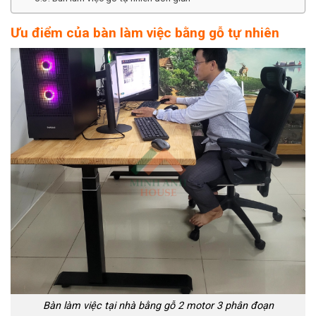
Ưu điểm của bàn làm việc bằng gỗ tự nhiên
Bàn làm việc tại nhà bằng gỗ 2 motor 3 phân đoạn