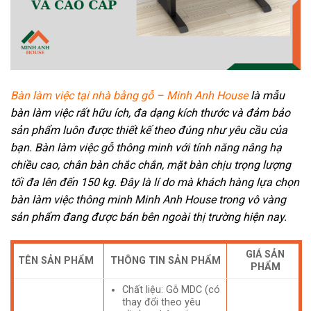
Bàn làm việc tại nhà bằng gỗ
–
Minh Anh House
là mẫu
bàn làm việc rất hữu ích, đa dạng kích thước và đảm bảo
sản phẩm luôn được thiết kế theo đúng như yêu cầu của
bạn. Bàn làm việc gỗ thông minh với tính năng nâng hạ
chiều cao, chân bàn chắc chắn, mặt bàn chịu trọng lượng
tối đa lên đến 150 kg. Đây là lí do mà khách hàng lựa chọn
bàn làm việc thông minh Minh Anh House trong vô vàng
sản phẩm đang được bán bên ngoài thị trường hiện nay.
GIÁ SẢN
TÊN SẢN PHẨM
THÔNG TIN SẢN PHẨM
PHẨM
Chất liệu: Gỗ MDC (có
thay đổi theo yêu