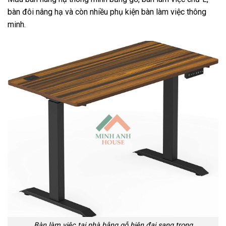
bàn đôi nâng hạ và còn nhiều phụ kiện bàn làm việc thông
minh.
Bàn làm việc tại nhà bằng gỗ hiện đại sang trọng