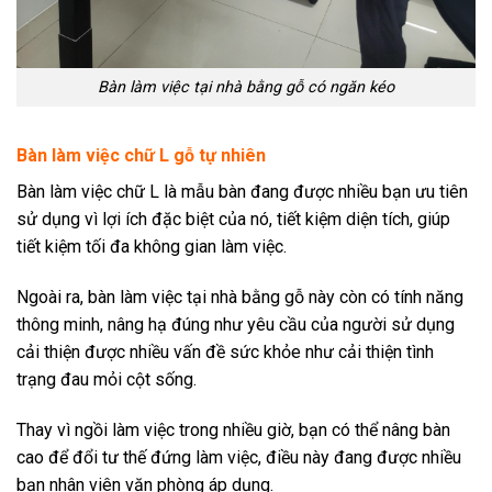
Bàn làm việc tại nhà bằng gỗ có ngăn kéo
Bàn làm việc chữ L gỗ tự nhiên
Bàn làm việc chữ L là mẫu bàn đang được nhiều bạn ưu tiên
sử dụng vì lợi ích đặc biệt của nó, tiết kiệm diện tích, giúp
tiết kiệm tối đa không gian làm việc.
Ngoài ra, bàn làm việc tại nhà bằng gỗ này còn có tính năng
thông minh, nâng hạ đúng như yêu cầu của người sử dụng
cải thiện được nhiều vấn đề sức khỏe như cải thiện tình
trạng đau mỏi cột sống.
Thay vì ngồi làm việc trong nhiều giờ, bạn có thể nâng bàn
cao để đổi tư thế đứng làm việc, điều này đang được nhiều
bạn nhân viên văn phòng áp dụng.