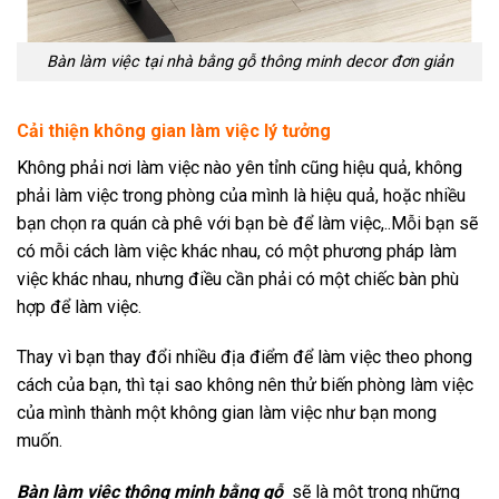
Bàn làm việc tại nhà bằng gỗ thông minh decor đơn giản
Cải thiện không gian làm việc lý tưởng
Không phải nơi làm việc nào yên tỉnh cũng hiệu quả, không
phải làm việc trong phòng của mình là hiệu quả, hoặc nhiều
bạn chọn ra quán cà phê với bạn bè để làm việc,..Mỗi bạn sẽ
có mỗi cách làm việc khác nhau, có một phương pháp làm
việc khác nhau, nhưng điều cần phải có một chiếc bàn phù
hợp để làm việc.
Thay vì bạn thay đổi nhiều địa điểm để làm việc theo phong
cách của bạn, thì tại sao không nên thử biến phòng làm việc
của mình thành một không gian làm việc như bạn mong
muốn.
Bàn làm việc thông minh bằng gỗ
sẽ là một trong những