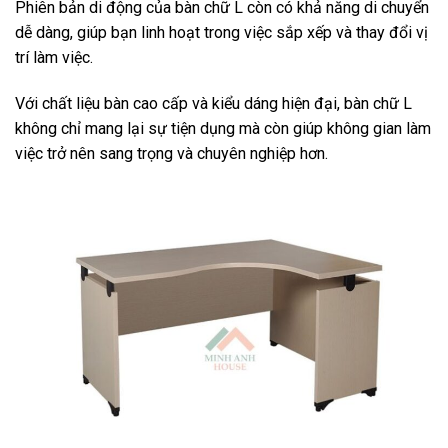
Phiên bản di động của bàn chữ L còn có khả năng di chuyển
dễ dàng, giúp bạn linh hoạt trong việc sắp xếp và thay đổi vị
trí làm việc.
Với chất liệu bàn cao cấp và kiểu dáng hiện đại, bàn chữ L
không chỉ mang lại sự tiện dụng mà còn giúp không gian làm
việc trở nên sang trọng và chuyên nghiệp hơn.