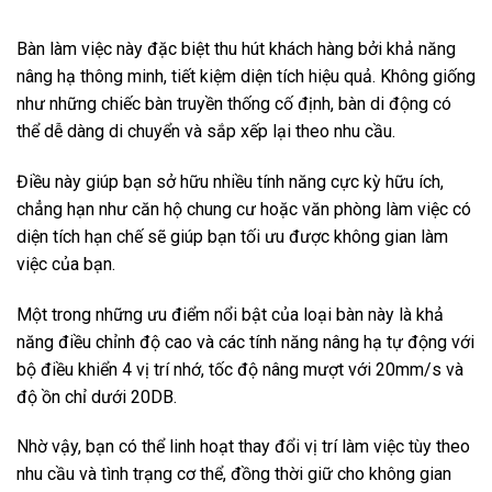
Bàn làm việc này đặc biệt thu hút khách hàng bởi khả năng
nâng hạ thông minh, tiết kiệm diện tích hiệu quả. Không giống
như những chiếc bàn truyền thống cố định, bàn di động có
thể dễ dàng di chuyển và sắp xếp lại theo nhu cầu.
Điều này giúp bạn sở hữu nhiều tính năng cực kỳ hữu ích,
chẳng hạn như căn hộ chung cư hoặc văn phòng làm việc có
diện tích hạn chế sẽ giúp bạn tối ưu được không gian làm
việc của bạn.
Một trong những ưu điểm nổi bật của loại bàn này là khả
năng điều chỉnh độ cao và các tính năng nâng hạ tự động với
bộ điều khiển 4 vị trí nhớ, tốc độ nâng mượt với 20mm/s và
độ ồn chỉ dưới 20DB.
Nhờ vậy, bạn có thể linh hoạt thay đổi vị trí làm việc tùy theo
nhu cầu và tình trạng cơ thể, đồng thời giữ cho không gian