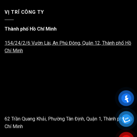
VỊ TRÍ CÔNG TY
Thành phố Hồ Chí Minh
154/24/2/6 Vườn Lài, An Phú Đông, Quận 12, Thành phố Hồ
Chí Minh
62 Trần Quang Khải, Phường Tân Định, Quận 1, Thành phố Hồ
Chí Minh