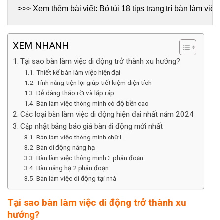
>>> Xem thêm bài viết: 
Bỏ túi 18 tips trang trí bàn làm vi
XEM NHANH
Tại sao bàn làm việc di động trở thành xu hướng?
Thiết kế bàn làm việc hiện đại
Tính năng tiện lợi giúp tiết kiệm diện tích
Dễ dàng tháo rời và lắp ráp
Bàn làm việc thông minh có độ bền cao
Các loại bàn làm việc di động hiện đại nhất năm 2024
Cập nhật bảng báo giá bàn di động mới nhất
Bàn làm việc thông minh chữ L
Bàn di động nâng hạ
Bàn làm việc thông minh 3 phân đoạn
Bàn nâng hạ 2 phân đoạn
Bàn làm việc di động tại nhà
Tại sao bàn làm việc di động trở thành xu
hướng?