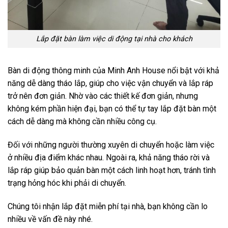
Lắp đặt bàn làm việc di động tại nhà cho khách
Bàn di động thông minh của Minh Anh House nổi bật với khả
năng dễ dàng tháo lắp, giúp cho việc vận chuyển và lắp ráp
trở nên đơn giản. Nhờ vào các thiết kế đơn giản, nhưng
không kém phần hiện đại, bạn có thể tự tay lắp đặt bàn một
cách dễ dàng mà không cần nhiều công cụ.
Đối với những người thường xuyên di chuyển hoặc làm việc
ở nhiều địa điểm khác nhau. Ngoài ra, khả năng tháo rời và
lắp ráp giúp bảo quản bàn một cách linh hoạt hơn, tránh tình
trạng hỏng hóc khi phải di chuyển.
Chúng tôi nhận lắp đặt miễn phí tại nhà, bạn không cần lo
nhiều về vấn đề này nhé.