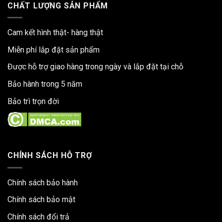
CHẤT LƯỢNG SẢN PHẨM
Cam kết hình thật- hàng thật
Miễn phí lắp đặt sản phẩm
Được hỗ trợ giao hàng trong ngày và lắp đặt tại chỗ
Bảo hành trong 5 năm
Bảo trì trọn đời
CHÍNH SÁCH HỖ TRỢ
Chính sách bảo hành
Chính sách bảo mật
Chính sách đổi trả