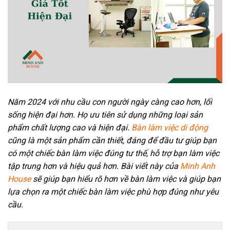
Năm 2024 với nhu cầu con người ngày càng cao hơn, lối
sống hiện đại hơn. Họ ưu tiên sử dụng những loại sản
phẩm chất lượng cao và hiện đại.
Bàn làm việc di động
cũng là một sản phẩm cần thiết, đáng để đầu tư giúp bạn
có một chiếc bàn làm việc đúng tư thế, hỗ trợ bạn làm việc
tập trung hơn và hiệu quả hơn. Bài viết này của
Minh Anh
House
sẽ giúp bạn hiểu rõ hơn về bàn làm việc và giúp bạn
lựa chọn ra một chiếc bàn làm việc phù hợp đúng như yêu
cầu.