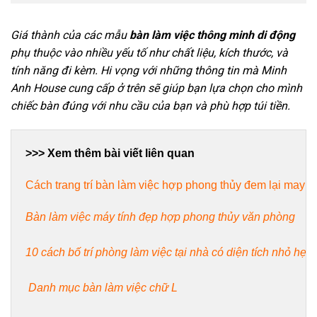
Giá thành của các mẫu
bàn làm việc thông minh di động
phụ thuộc vào nhiều yếu tố như chất liệu, kích thước, và
tính năng đi kèm. Hi vọng với những thông tin mà Minh
Anh House cung cấp ở trên sẽ giúp bạn lựa chọn cho mình
chiếc bàn đúng với nhu cầu của bạn và phù hợp túi tiền.
Cách trang trí bàn làm việc hợp phong thủy đem lại may 
B
àn làm việc máy tính đẹp hợp phong thủy văn phòng
10 cách bố trí phòng làm việc tại nhà có diện tích nhỏ hẹp
Danh mục bàn làm việc chữ L