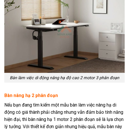
Bàn làm việc di động nâng hạ độ cao 2 motor 3 phân đoạn
Bàn nâng hạ 2 phân đoạn
Nếu bạn đang tìm kiếm một mẫu bàn làm việc nâng hạ di
động có giá thành phải chăng nhưng vẫn đảm bảo tính năng
hiện đại, thì bàn nâng hạ 1 motor 2 phân đoạn sẽ là lựa chọn
lý tưởng. Với thiết kế đơn giản nhưng hiệu quả, mẫu bàn này