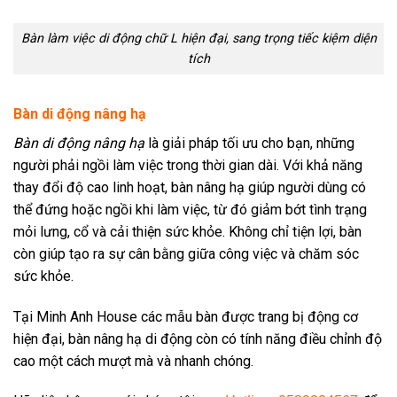
Bàn làm việc di động chữ L hiện đại, sang trọng tiếc kiệm diện
tích
Bàn di động nâng hạ
Bàn di động nâng hạ
là giải pháp tối ưu cho bạn, những
người phải ngồi làm việc trong thời gian dài. Với khả năng
thay đổi độ cao linh hoạt, bàn nâng hạ giúp người dùng có
thể đứng hoặc ngồi khi làm việc, từ đó giảm bớt tình trạng
mỏi lưng, cổ và cải thiện sức khỏe. Không chỉ tiện lợi, bàn
còn giúp tạo ra sự cân bằng giữa công việc và chăm sóc
sức khỏe.
Tại Minh Anh House các mẫu bàn được trang bị động cơ
hiện đại, bàn nâng hạ di động còn có tính năng điều chỉnh độ
cao một cách mượt mà và nhanh chóng.