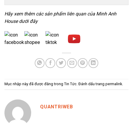
Hãy xem thêm các sản phẩm liên quan của Minh Anh
House dưới đây
Mục nhập này đã được đăng trong
Tin Tức
. Đánh dấu trang
permalink
.
QUANTRIWEB