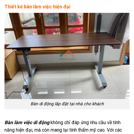
Thiết kế bàn làm việc hiện đại
Bàn di động lắp đặt tại nhà cho khách
Bàn làm việc di động
không chỉ đáp ứng nhu cầu về tính
năng hiện đại, mà còn mang lại tính thẩm mỹ cao. Với các