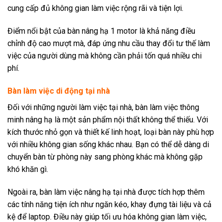
cung cấp đủ không gian làm việc rộng rãi và tiện lợi.
Điểm nổi bật của bàn nâng hạ 1 motor là khả năng điều
chỉnh độ cao mượt mà, đáp ứng nhu cầu thay đổi tư thế làm
việc của người dùng mà không cần phải tốn quá nhiều chi
phí.
Bàn làm việc di động tại nhà
Đối với những người làm việc tại nhà, bàn làm việc thông
minh nâng hạ là một sản phẩm nội thất không thể thiếu. Với
kích thước nhỏ gọn và thiết kế linh hoạt, loại bàn này phù hợp
với nhiều không gian sống khác nhau. Bạn có thể dễ dàng di
chuyển bàn từ phòng này sang phòng khác mà không gặp
khó khăn gì.
Ngoài ra, bàn làm việc nâng hạ tại nhà được tích hợp thêm
các tính năng tiện ích như ngăn kéo, khay đựng tài liệu và cả
kệ để laptop. Điều này giúp tối ưu hóa không gian làm việc,