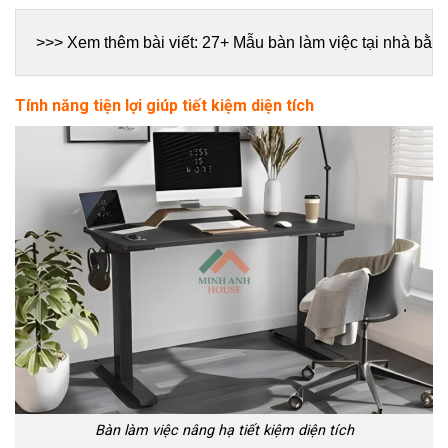
>>> Xem thêm bài viết:
 27+ Mẫu bàn làm việc tại nhà b
Tính năng tiện lợi giúp tiết kiệm diện tích
Bàn làm việc nâng hạ tiết kiệm diện tích