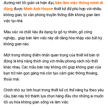
đường nét tối giản và hiện đại,
bàn làm việc thông minh di
động
được
Minh Anh House
thiết kế để phù hợp với nhiều
không gian, từ văn phòng truyền thống đến không gian làm
việc tại nhà.
Màu sắc và chất liệu đa dạng từ gỗ tự nhiên, gỗ công
nghiệp,.. giúp bàn làm việc này dễ dàng hòa nhập vào bất kỳ
không gian nào.
Một trong những điểm nhấn quan trọng của thiết kế bàn di
động là khả năng thích ứng với nhiều phong cách nội thất
khác nhau. Các mẫu bàn này không chỉ giúp không gian của
bạn trở nên gọn gàng mà còn tạo cảm giác thông thoáng,
thoải mái.
Chính nhờ sự linh hoạt trong thiết kế có thể nâng hạ theo yêu
cầu, bàn này trở thành lựa chọn hàng đầu cho những ai muốn
tối ưu hóa không gian sống và làm việc.