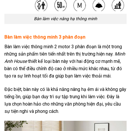
Bàn làm việc nâng hạ thông minh
Bàn làm việc thông minh 3 phân đoạn
Bàn làm việc thông minh 2 motor 3 phân đoạn là một trong
những sản phẩm tiên tiến nhất trên thị trường hiện nay.
Minh
Anh House
thiết kế loại bàn này với hai động cơ mạnh mẽ,
bàn có thể điều chỉnh độ cao ở nhiều mức khác nhau, từ đó
tạo ra sự linh hoạt tối đa giúp bạn làm việc thoải mái.
Đặc biệt, bàn này có là khả năng nâng hạ êm ái và không gây
tiếng ồn, giúp bạn duy trì sự tập trung khi làm việc. Đây là
lựa chọn hoàn hảo cho những văn phòng hiện đại, yêu cầu
sự tiện nghi và phong cách.