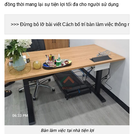
đồng thời mang lại sự tiện lợi tối đa cho người sử dụng.
>>> Đừng bỏ lỡ bài viết 
Cách bố trí bàn làm việc thông m
Bàn làm việc tại nhà tiện lợi